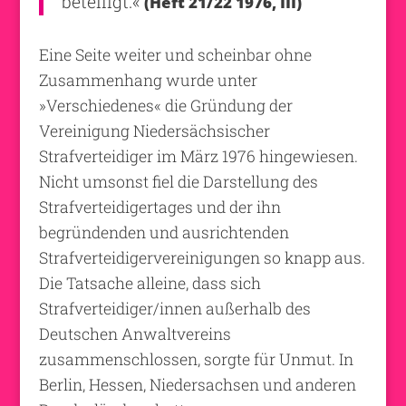
beteiligt.«
(Heft 21/22 1976, III)
Eine Seite weiter und scheinbar ohne
Zusammenhang wurde unter
»Verschiedenes« die Gründung der
Vereinigung Niedersächsischer
Strafverteidiger im März 1976 hingewiesen.
Nicht umsonst fiel die Darstellung des
Strafverteidigertages und der ihn
begründenden und ausrichtenden
Strafverteidigervereinigungen so knapp aus.
Die Tatsache alleine, dass sich
Strafverteidiger/innen außerhalb des
Deutschen Anwaltvereins
zusammenschlossen, sorgte für Unmut. In
Berlin, Hessen, Niedersachsen und anderen