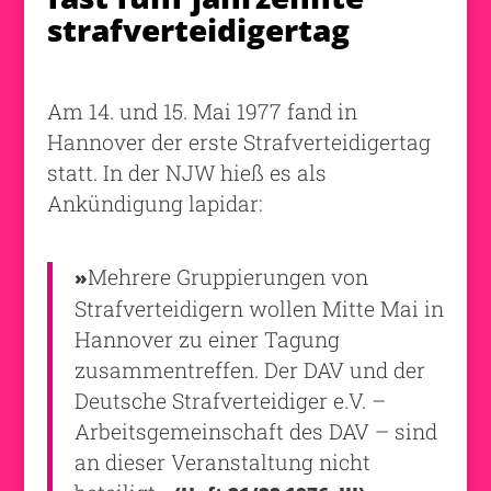
strafverteidigertag
Am 14. und 15. Mai 1977 fand in
Hannover der erste Strafverteidigertag
statt. In der NJW hieß es als
Ankündigung lapidar:
Mehrere Gruppierungen von
»
Strafverteidigern wollen Mitte Mai in
Hannover zu einer Tagung
zusammentreffen. Der DAV und der
Deutsche Strafverteidiger e.V. –
Arbeitsgemeinschaft des DAV – sind
an dieser Veranstaltung nicht