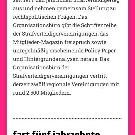
aus und nehmen gemeinsam Stellung zu
rechtspolitischen Fragen. Das
Organisationsbüro gibt die Schriftenreihe
der Strafverteidigervereinigungen, das
Mitglieder-Magazin freispruch sowie
unregelmäßig erscheinende Policy Paper
und Hintergrundanalysen heraus. Das
Organisationsbüro der
Strafverteidigervereinigungen vertritt
derzeit zwölf regionale Vereinigungen mit
rund 2.500 Mitgliedern.
fast fünf jahrzehnte