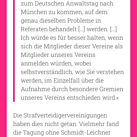
zum Deutschen Anwaltstag nach
München zu kommen, auf dem
genau dieselben Probleme in
Referaten behandelt […] werden. […]
Ich würde es für besser halten, wenn
sich die Mitglieder dieser Vereine als
Mitglieder unseres Vereins
anmelden würden, wobei
selbstverständlich, wie Sie verstehen
werden, im Einzelfall über die
Aufnahme durch besondere Gremien
unseres Vereins entschieden wird.«
Die Strafverteidigervereinigungen
haben dies nicht getan. Vielmehr fand
die Tagung ohne Schmidt-Leichner