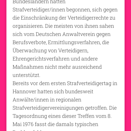
Bundesländern hatten
Strafverteidiger/innen begonnen, sich gegen
die Einschränkung der Verteidigerrechte zu
organisieren. Die meisten von ihnen sahen
sich vom Deutschen Anwaltverein gegen
Berufsverbote, Ermittlungsverfahren, die
Überwachung von Verteidigern,
Ehrengerichtsverfahren und andere
Maßnahmen nicht mehr ausreichend
unterstützt.
Bereits vor dem ersten Strafverteidigertag in
Hannover hatten sich bundesweit
Anwälte/innen in regionalen
Strafverteidigervereinigungen getroffen. Die
Tagesordnung eines dieser Treffen vom 8.
Mai 1976 fasst die damals typischen