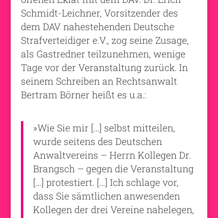
Schmidt-Leichner, Vorsitzender des
dem DAV nahestehenden Deutsche
Strafverteidiger e.V., zog seine Zusage,
als Gastredner teilzunehmen, wenige
Tage vor der Veranstaltung zurück. In
seinem Schreiben an Rechtsanwalt
Bertram Börner heißt es u.a.:
»Wie Sie mir […] selbst mitteilen,
wurde seitens des Deutschen
Anwaltvereins – Herrn Kollegen Dr.
Brangsch – gegen die Veranstaltung
[…] protestiert. […] Ich schlage vor,
dass Sie sämtlichen anwesenden
Kollegen der drei Vereine nahelegen,