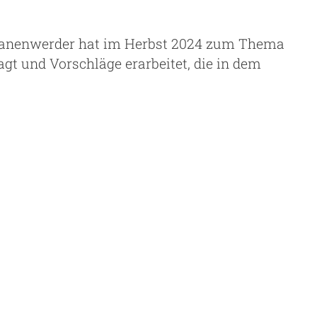
hwanenwerder hat im Herbst 2024 zum Thema
t und Vorschläge erarbeitet, die in dem