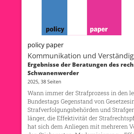
policy paper
Kommunikation und Verständigu
Ergebnisse der Beratungen des recht
Schwanenwerder
2025, 38 Seiten
Wann immer der Strafprozess in den le
Bundestags Gegenstand von Gesetzesini
Strafverfolgungsbehörden und Strafger
länger, die Effektivität der Strafrechts
hat sich dem Anliegen mit mehreren 