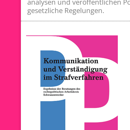
analysen und veröffentlichen Po
gesetzliche Regelungen.