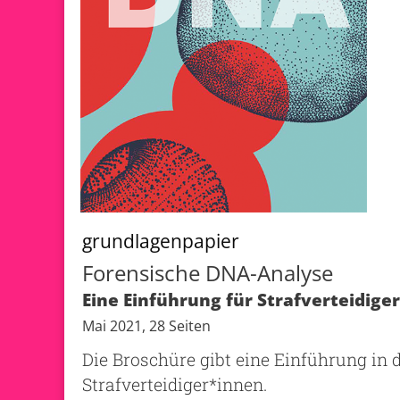
grundlagenpapier
Forensische DNA-Analyse
Eine Einführung für Strafverteidige
Mai 2021, 28 Seiten
Die Broschüre gibt eine Einführung in 
Strafverteidiger*innen.