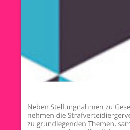
Neben Stellungnahmen zu Gese
nehmen die Strafverteidiergerv
zu grundlegenden Themen, sam