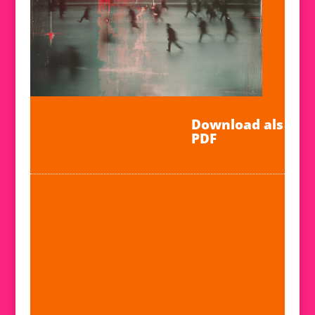
Download als
PDF