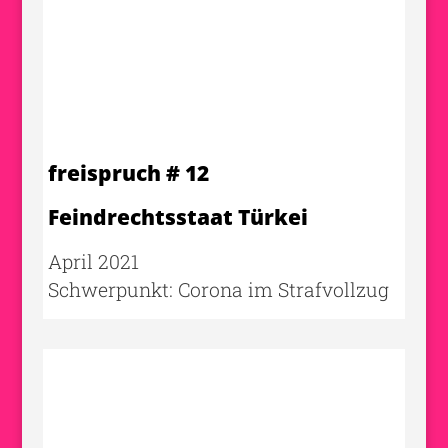
freispruch # 12
Feindrechtsstaat Türkei
April 2021
Schwerpunkt: Corona im Strafvollzug