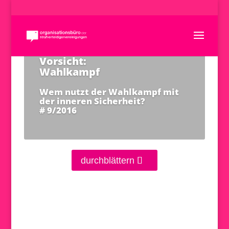
Vorsicht:
Wahlkampf
Wem nutzt der Wahlkampf mit
der inneren Sicherheit?
# 9/2016
durchblättern