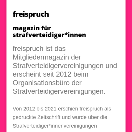
freispruch
magazin für
strafverteidiger*innen
freispruch ist das
Mitgliedermagazin der
Strafverteidigervereinigungen und
erscheint seit 2012 beim
Organisationsbüro der
Strafverteidigervereinigungen.
Von 2012 bis 2021 erschien freispruch als
gedruckte Zeitschrift und wurde über die
Strafverteidiger*innenvereinigungen