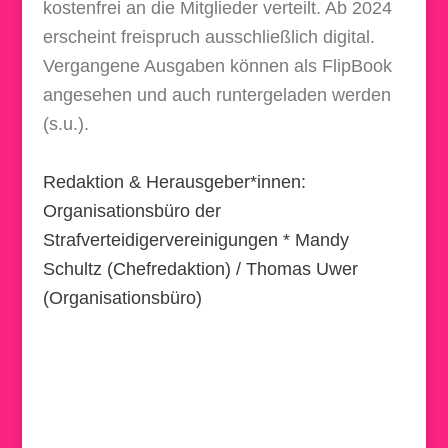
kostenfrei an die Mitglieder verteilt.
Ab 2024
erscheint freispruch ausschließlich digital.
Vergangene Ausgaben können als FlipBook
angesehen und auch runtergeladen werden
(s.u.).
Redaktion & Herausgeber*innen:
Organisationsbüro der
Strafverteidigervereinigungen * Mandy
Schultz (Chefredaktion) / Thomas Uwer
(Organisationsbüro)