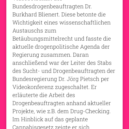
Bundesdrogenbeauftragten Dr.
Burkhard Blienert. Diese betonte die
Wichtigkeit eines wissenschaftlichen
Austauschs zum
Betäubungsmittelrecht und fasste die
aktuelle drogenpolitische Agenda der
Regierung zusammen. Daran
anschließend war der Leiter des Stabs
des Sucht- und Drogenbeauftragten der
Bundesregierung Dr. Jörg Pietsch per
Videokonferenz zugeschaltet. Er
erläuterte die Arbeit des
Drogenbeauftragten anhand aktueller
Projekte, wie z.B. dem Drug-Checking.
Im Hinblick auf das geplante
Cannabisgesetz zeigte er sich