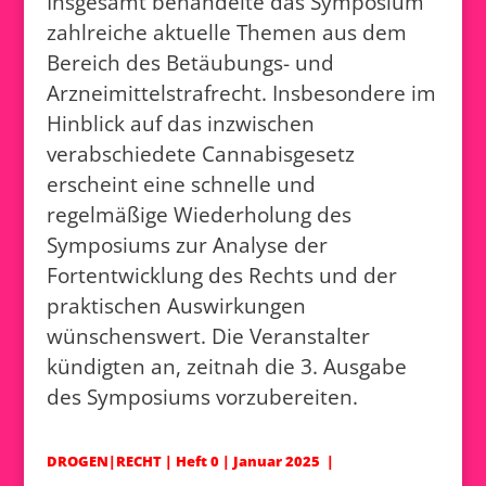
Insgesamt behandelte das Symposium
zahlreiche aktuelle Themen aus dem
Bereich des Betäubungs- und
Arzneimittelstrafrecht. Insbesondere im
Hinblick auf das inzwischen
verabschiedete Cannabisgesetz
erscheint eine schnelle und
regelmäßige Wiederholung des
Symposiums zur Analyse der
Fortentwicklung des Rechts und der
praktischen Auswirkungen
wünschenswert. Die Veranstalter
kündigten an, zeitnah die 3. Ausgabe
des Symposiums vorzubereiten.
DROGEN|RECHT | Heft 0 | Januar 2025 |