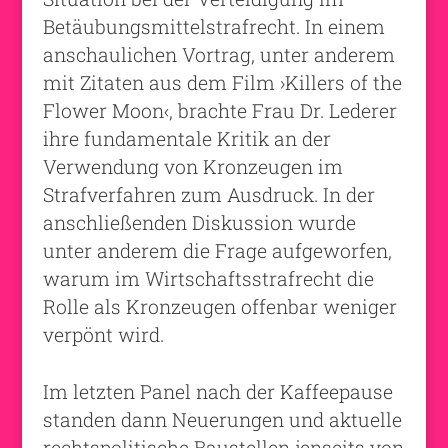
Betäubungsmittelstrafrecht. In einem
anschaulichen Vortrag, unter anderem
mit Zitaten aus dem Film ›Killers of the
Flower Moon‹, brachte Frau Dr. Lederer
ihre fundamentale Kritik an der
Verwendung von Kronzeugen im
Strafverfahren zum Ausdruck. In der
anschließenden Diskussion wurde
unter anderem die Frage aufgeworfen,
warum im Wirtschaftsstrafrecht die
Rolle als Kronzeugen offenbar weniger
verpönt wird.
Im letzten Panel nach der Kaffeepause
standen dann Neuerungen und aktuelle
rechtspolitische Baustellen jenseits von