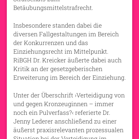
Betäubungsmittelstrafrecht.
Insbesondere standen dabei die
diversen Fallgestaltungen im Bereich
der Konkurrenzen und das
Einziehungsrecht im Mittelpunkt.
RiBGH Dr. Kreicker äußerte dabei auch
Kritik an der gesetzgeberischen
Erweiterung im Bereich der Einziehung.
Unter der Überschrift ›Verteidigung von
und gegen Kronzeuginnen – immer
noch ein Pulverfass?‹ referierte Dr.
Jenny Lederer anschließend zu einer
äußerst praxisrelevanten prozessualen
Situation bei der Verteidigung im