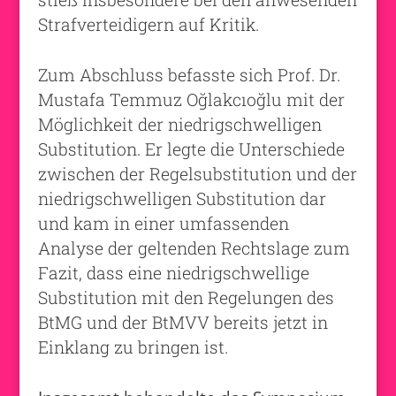
Strafverteidigern auf Kritik.
Zum Abschluss befasste sich Prof. Dr.
Mustafa Temmuz Oğlakcıoğlu mit der
Möglichkeit der niedrigschwelligen
Substitution. Er legte die Unterschiede
zwischen der Regelsubstitution und der
niedrigschwelligen Substitution dar
und kam in einer umfassenden
Analyse der geltenden Rechtslage zum
Fazit, dass eine niedrigschwellige
Substitution mit den Regelungen des
BtMG und der BtMVV bereits jetzt in
Einklang zu bringen ist.