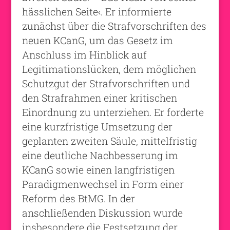
hässlichen Seite‹. Er informierte
zunächst über die Strafvorschriften des
neuen KCanG, um das Gesetz im
Anschluss im Hinblick auf
Legitimationslücken, dem möglichen
Schutzgut der Strafvorschriften und
den Strafrahmen einer kritischen
Einordnung zu unterziehen. Er forderte
eine kurzfristige Umsetzung der
geplanten zweiten Säule, mittelfristig
eine deutliche Nachbesserung im
KCanG sowie einen langfristigen
Paradigmenwechsel in Form einer
Reform des BtMG. In der
anschließenden Diskussion wurde
insbesondere die Festsetzung der