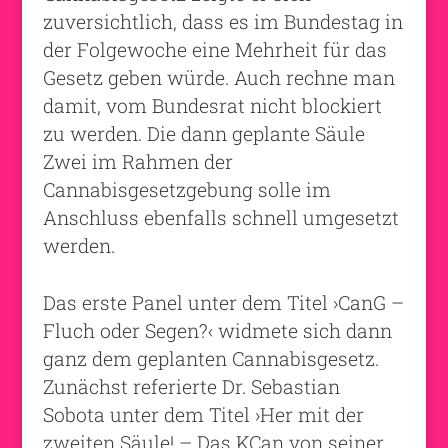
zuversichtlich, dass es im Bundestag in
der Folgewoche eine Mehrheit für das
Gesetz geben würde. Auch rechne man
damit, vom Bundesrat nicht blockiert
zu werden. Die dann geplante Säule
Zwei im Rahmen der
Cannabisgesetzgebung solle im
Anschluss ebenfalls schnell umgesetzt
werden.
Das erste Panel unter dem Titel ›CanG –
Fluch oder Segen?‹ widmete sich dann
ganz dem geplanten Cannabisgesetz.
Zunächst referierte Dr. Sebastian
Sobota unter dem Titel ›Her mit der
zweiten Säule! – Das KCan von seiner