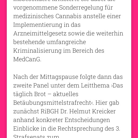
vorgenommene Sonderregelung für
medizinisches Cannabis anstelle einer
Implementierung in das
Arzneimittelgesetz sowie die weiterhin
bestehende umfangreiche
Kriminalisierung im Bereich des
MedCanG.
Nach der Mittagspause folgte dann das
zweite Panel unter dem Leitthema ›Das
täglich Brot – aktuelles
Betäubungsmittelstrafrecht‹. Hier gab
zunächst RiBGH Dr. Helmut Kreicker
anhand konkreter Entscheidungen
Einblicke in die Rechtsprechung des 3.
Strafsenats zum