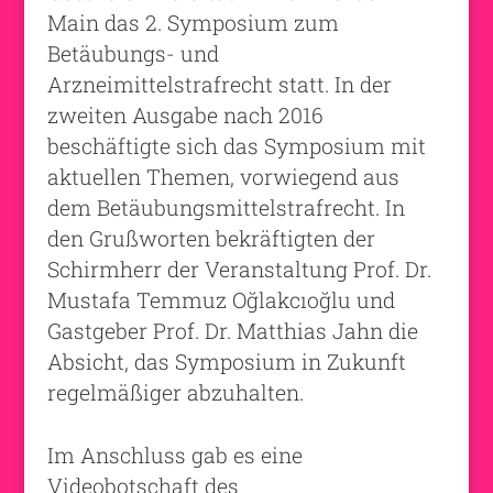
Main das 2. Symposium zum
Betäubungs- und
Arzneimittelstrafrecht statt. In der
zweiten Ausgabe nach 2016
beschäftigte sich das Symposium mit
aktuellen Themen, vorwiegend aus
dem Betäubungsmittelstrafrecht. In
den Grußworten bekräftigten der
Schirmherr der Veranstaltung Prof. Dr.
Mustafa Temmuz Oğlakcıoğlu und
Gastgeber Prof. Dr. Matthias Jahn die
Absicht, das Symposium in Zukunft
regelmäßiger abzuhalten.
Im Anschluss gab es eine
Videobotschaft des