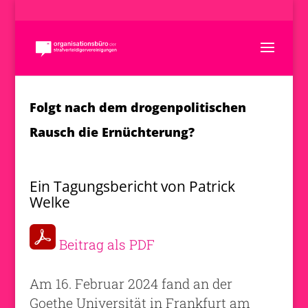
Folgt nach dem drogenpolitischen
Rausch die Ernüchterung?
Ein Tagungsbericht von Patrick
Welke
Beitrag als PDF
Am 16. Februar 2024 fand an der
Goethe Universität in Frankfurt am