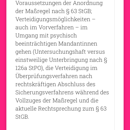
Voraussetzungen der Anordnung
der Maßregel nach § 63 StGB;
Verteidigungsmöglichkeiten –
auch im Vorverfahren – im
Umgang mit psychisch
beeinträchtigen Mandantinnen
gehen (Untersuchungshaft versus
einstweilige Unterbringung nach §
126a StPO), die Verteidigung im
Überprüfungsverfahren nach
rechtskräftigen Abschluss des
Sicherungsverfahrens während des
Vollzuges der Maßregel und die
aktuelle Rechtsprechung zum § 63
StGB.