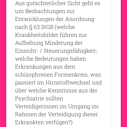
Aus gutachterlicher Sicht geht es
um Beobachtungen zur
Entwicklungen der Anordnung
nach § 63 StGB (welche
Krankheitsbilder führen zur
Aufhebung Minderung der
Einsicht- / Steuerungsfähigkeit;
welche Bedeutungen haben
Erkrankungen aus dem
schizophrenen Formenkreis, was
passiert im Hirnstoffwechsel und
über welche Kenntnisse aus der
Psychiatrie sollten
Verteidigerinnen im Umgang im
Rahmen der Verteidigung dieser
Erkrankten verfügen?)