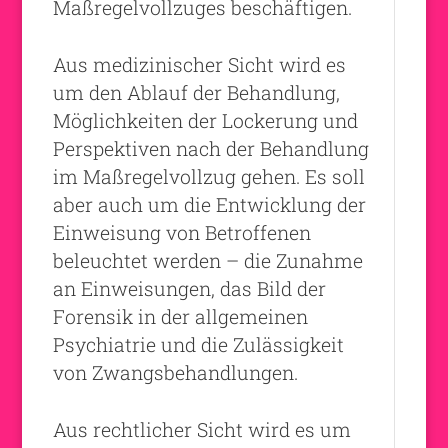
Maßregelvollzuges beschäftigen.
Aus medizinischer Sicht wird es
um den Ablauf der Behandlung,
Möglichkeiten der Lockerung und
Perspektiven nach der Behandlung
im Maßregelvollzug gehen. Es soll
aber auch um die Entwicklung der
Einweisung von Betroffenen
beleuchtet werden – die Zunahme
an Einweisungen, das Bild der
Forensik in der allgemeinen
Psychiatrie und die Zulässigkeit
von Zwangsbehandlungen.
Aus rechtlicher Sicht wird es um