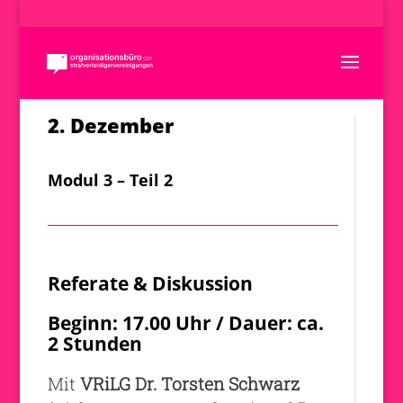
2. Dezember
Modul 3 – Teil 2
Referate & Diskussion
Beginn: 17.00 Uhr / Dauer: ca.
2 Stunden
Mit
VRiLG Dr. Torsten Schwarz