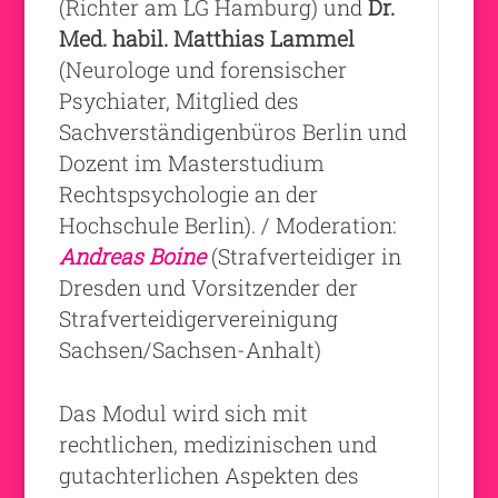
(Richter am LG Hamburg) und
Dr.
Med. habil. Matthias Lammel
(Neurologe und forensischer
Psychiater, Mitglied des
Sachverständigenbüros Berlin und
Dozent im Masterstudium
Rechtspsychologie an der
Hochschule Berlin). / Moderation:
Andreas Boine
(Strafverteidiger in
Dresden und Vorsitzender der
Strafverteidigervereinigung
Sachsen/Sachsen-Anhalt)
Das Modul wird sich mit
rechtlichen, medizinischen und
gutachterlichen Aspekten des