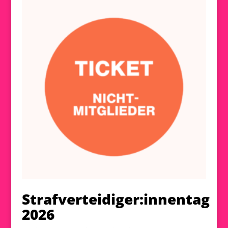
Strafverteidiger:innentag
2026