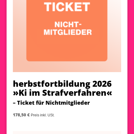
herbstfortbildung 2026
»Ki im Strafverfahren«
– Ticket für Nichtmitglieder
178,50
€
Preis inkl. USt.