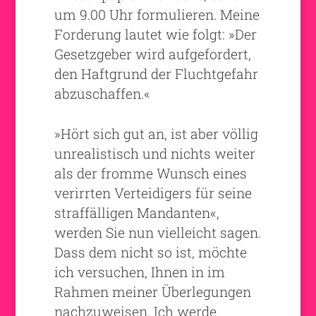
um 9.00 Uhr formulieren. Meine
Forderung lautet wie folgt: »Der
Gesetzgeber wird aufgefordert,
den Haftgrund der Fluchtgefahr
abzuschaffen.«
»Hört sich gut an, ist aber völlig
unrealistisch und nichts weiter
als der fromme Wunsch eines
verirrten Verteidigers für seine
straffälligen Mandanten«,
werden Sie nun vielleicht sagen.
Dass dem nicht so ist, möchte
ich versuchen, Ihnen in im
Rahmen meiner Überlegungen
nachzuweisen. Ich werde