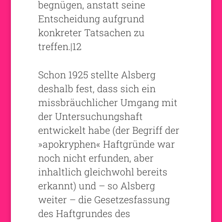
begnügen, anstatt seine
Entscheidung aufgrund
konkreter Tatsachen zu
treffen.|12
Schon 1925 stellte Alsberg
deshalb fest, dass sich ein
missbräuchlicher Umgang mit
der Untersuchungshaft
entwickelt habe (der Begriff der
»apokryphen« Haftgründe war
noch nicht erfunden, aber
inhaltlich gleichwohl bereits
erkannt) und – so Alsberg
weiter – die Gesetzesfassung
des Haftgrundes des