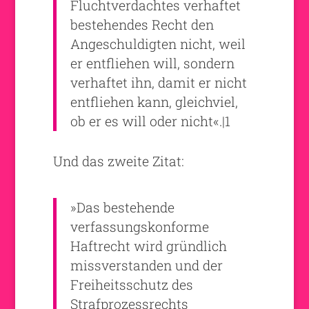
Fluchtverdachtes verhaftet
bestehendes Recht den
Angeschuldigten nicht, weil
er entfliehen will, sondern
verhaftet ihn, damit er nicht
entfliehen kann, gleichviel,
ob er es will oder nicht«.|1
Und das zweite Zitat:
»Das bestehende
verfassungskonforme
Haftrecht wird gründlich
missverstanden und der
Freiheitsschutz des
Strafprozessrechts