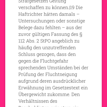
Strafgesetzen Geltung
verschaffen zu können.|19 Die
Haftrichter hätten damals –
Untersuchungen oder sonstige
Belege dazu fehlten – aus der
zuvor gültigen Fassung des §
112 Abs. 2 StPO angeblich zu
häufig den unzutreffenden
Schluss gezogen, dass den
gegen die Fluchtgefahr
sprechenden Umständen bei der
Prüfung der Fluchtneigung
aufgrund deren ausdrücklicher
Erwähnung im Gesetzestext ein
Übergewicht zukomme. Den
Verhältnissen des