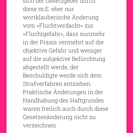
sich der Gesetzgeber durch
diese m.E. eher nur
wortklauberische Änderung
vom »Fluchtverdacht« zur
»Fluchtgefahr«, dass nunmehr
in der Praxis vermehrt auf die
objektive Gefahr und weniger
auf die subjektive Befürchtung
abgestellt werde, der
Beschuldigte werde sich dem
Strafverfahren entziehen.
Praktische Änderungen in der
Handhabung des Haftgrundes
waren freilich auch durch diese
Gesetzesänderung nicht zu
verzeichnen.