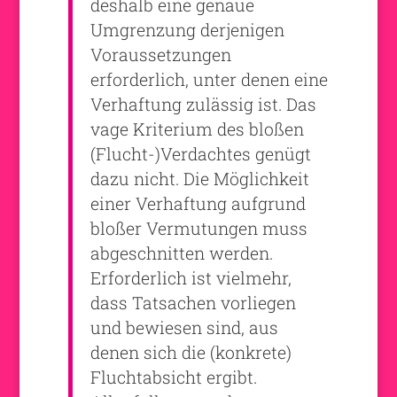
deshalb eine genaue
Umgrenzung derjenigen
Voraussetzungen
erforderlich, unter denen eine
Verhaftung zulässig ist. Das
vage Kriterium des bloßen
(Flucht-)Verdachtes genügt
dazu nicht. Die Möglichkeit
einer Verhaftung aufgrund
bloßer Vermutungen muss
abgeschnitten werden.
Erforderlich ist vielmehr,
dass Tatsachen vorliegen
und bewiesen sind, aus
denen sich die (konkrete)
Fluchtabsicht ergibt.