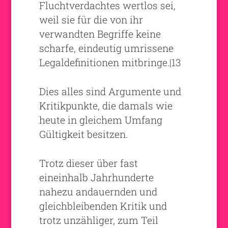
Fluchtverdachtes wertlos sei,
weil sie für die von ihr
verwandten Begriffe keine
scharfe, eindeutig umrissene
Legaldefinitionen mitbringe.|13
Dies alles sind Argumente und
Kritikpunkte, die damals wie
heute in gleichem Umfang
Gültigkeit besitzen.
Trotz dieser über fast
eineinhalb Jahrhunderte
nahezu andauernden und
gleichbleibenden Kritik und
trotz unzähliger, zum Teil