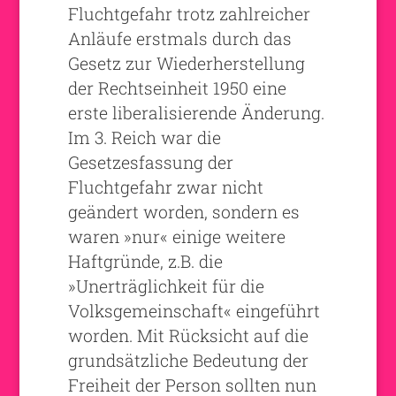
Fluchtgefahr trotz zahlreicher
Anläufe erstmals durch das
Gesetz zur Wiederherstellung
der Rechtseinheit 1950 eine
erste liberalisierende Änderung.
Im 3. Reich war die
Gesetzesfassung der
Fluchtgefahr zwar nicht
geändert worden, sondern es
waren »nur« einige weitere
Haftgründe, z.B. die
»Unerträglichkeit für die
Volksgemeinschaft« eingeführt
worden. Mit Rücksicht auf die
grundsätzliche Bedeutung der
Freiheit der Person sollten nun