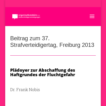
Beitrag zum 37.
Strafverteidigertag, Freiburg 2013
Plädoyer zur Abschaffung des
Haftgrundes der Fluchtgefahr
Dr. Frank Nobis