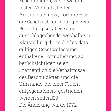
Beschuldigten, wie etwa ein
fester Wohnsitz, fester
Arbeitsplatz usw., komme – so
die Gesetzesbegründung – zwar
Bedeutung zu, aber keine
ausschlaggebende, weshalb zur
Klarstellung die in der bis dato
gültigen Gesetzesfassung
enthaltene Formulierung, zu
berücksichtigen seien
»namentlich die Verhältnisse
des Beschuldigten und die
Umstände, die einer Flucht
entgegenstehen« gestrichen
werden sollen.|20
Die Änderung wurde 1972