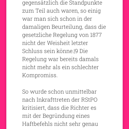
gegensätzlich die Standpunkte
zum Teil auch waren, so einig
war man sich schon in der
damaligen Beurteilung, dass die
gesetzliche Regelung von 1877
nicht der Weisheit letzter
Schluss sein könne.|9 Die
Regelung war bereits damals
nicht mehr als ein schlechter
Kompromiss.
So wurde schon unmittelbar
nach Inkrafttreten der RStPO
kritisiert, dass die Richter es
mit der Begründung eines
Haftbefehls nicht sehr genau