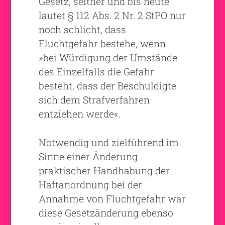
Gesetz, seither und bis heute
lautet § 112 Abs. 2 Nr. 2 StPO nur
noch schlicht, dass
Fluchtgefahr bestehe, wenn
»bei Würdigung der Umstände
des Einzelfalls die Gefahr
besteht, dass der Beschuldigte
sich dem Strafverfahren
entziehen werde«.
Notwendig und zielführend im
Sinne einer Änderung
praktischer Handhabung der
Haftanordnung bei der
Annahme von Fluchtgefahr war
diese Gesetzänderung ebenso