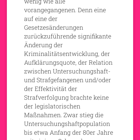
wenig wie alle
vorangegangenen. Denn eine
auf eine der
Gesetzesänderungen
zurückzuführende signifikante
Änderung der
Kriminalitätsentwicklung, der
Aufklärungsquote, der Relation
zwischen Untersuchungshaft-
und Strafgefangenen und/oder
der Effektivität der
Strafverfolgung brachte keine
der legislatorischen
Maßnahmen. Zwar stieg die
Untersuchungshaftpopulation
bis etwa Anfang der 80er Jahre