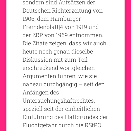
sondern sind Aufsätzen der
Deutschen Richterzeitung von
1906, dem Hamburger
Fremdenblatt|4 von 1919 und
der ZRP von 1969 entnommen.
Die Zitate zeigen, dass wir auch
heute noch genau dieselbe
Diskussion mit zum Teil
erschreckend wortgleichen
Argumenten führen, wie sie –
nahezu durchgängig – seit den
Anfängen des
Untersuchungshaftrechtes,
speziell seit der einheitlichen
Einführung des Haftgrundes der
Fluchtgefahr durch die RStPO