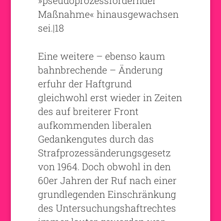
»pseudoprozessfördernder
Maßnahme« hinausgewachsen
sei.|18
Eine weitere – ebenso kaum
bahnbrechende – Änderung
erfuhr der Haftgrund
gleichwohl erst wieder in Zeiten
des auf breiterer Front
aufkommenden liberalen
Gedankengutes durch das
Strafprozessänderungsgesetz
von 1964. Doch obwohl in den
60er Jahren der Ruf nach einer
grundlegenden Einschränkung
des Untersuchungshaftrechtes