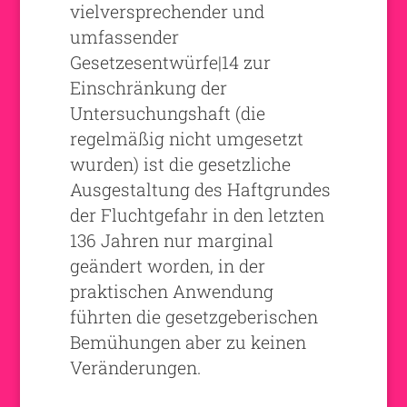
vielversprechender und
umfassender
Gesetzesentwürfe|14 zur
Einschränkung der
Untersuchungshaft (die
regelmäßig nicht umgesetzt
wurden) ist die gesetzliche
Ausgestaltung des Haftgrundes
der Fluchtgefahr in den letzten
136 Jahren nur marginal
geändert worden, in der
praktischen Anwendung
führten die gesetzgeberischen
Bemühungen aber zu keinen
Veränderungen.