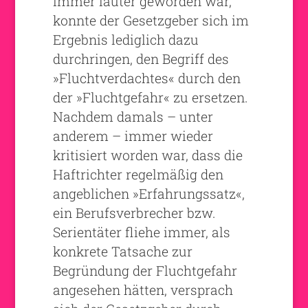
immer lauter geworden war,
konnte der Gesetzgeber sich im
Ergebnis lediglich dazu
durchringen, den Begriff des
»Fluchtverdachtes« durch den
der »Fluchtgefahr« zu ersetzen.
Nachdem damals – unter
anderem – immer wieder
kritisiert worden war, dass die
Haftrichter regelmäßig den
angeblichen »Erfahrungssatz«,
ein Berufsverbrecher bzw.
Serientäter fliehe immer, als
konkrete Tatsache zur
Begründung der Fluchtgefahr
angesehen hätten, versprach