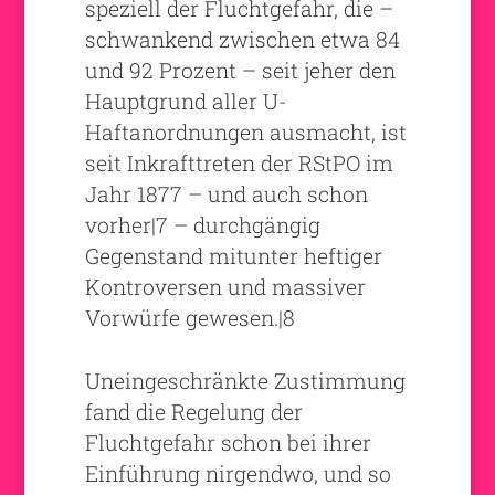
speziell der Fluchtgefahr, die –
schwankend zwischen etwa 84
und 92 Prozent – seit jeher den
Hauptgrund aller U-
Haftanordnungen ausmacht, ist
seit Inkrafttreten der RStPO im
Jahr 1877 – und auch schon
vorher|7 – durchgängig
Gegenstand mitunter heftiger
Kontroversen und massiver
Vorwürfe gewesen.|8
Uneingeschränkte Zustimmung
fand die Regelung der
Fluchtgefahr schon bei ihrer
Einführung nirgendwo, und so