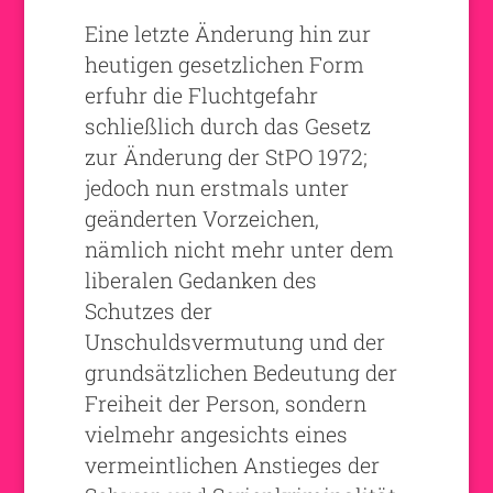
Eine letzte Änderung hin zur
heutigen gesetzlichen Form
erfuhr die Fluchtgefahr
schließlich durch das Gesetz
zur Änderung der StPO 1972;
jedoch nun erstmals unter
geänderten Vorzeichen,
nämlich nicht mehr unter dem
liberalen Gedanken des
Schutzes der
Unschuldsvermutung und der
grundsätzlichen Bedeutung der
Freiheit der Person, sondern
vielmehr angesichts eines
vermeintlichen Anstieges der