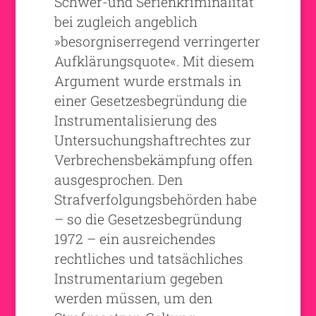
Schwer-und Serienkriminalität
bei zugleich angeblich
»besorgniserregend verringerter
Aufklärungsquote«. Mit diesem
Argument wurde erstmals in
einer Gesetzesbegründung die
Instrumentalisierung des
Untersuchungshaftrechtes zur
Verbrechensbekämpfung offen
ausgesprochen. Den
Strafverfolgungsbehörden habe
– so die Gesetzesbegründung
1972 – ein ausreichendes
rechtliches und tatsächliches
Instrumentarium gegeben
werden müssen, um den