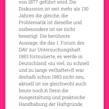
von 1877 geführt wird. Die
Diskussion ist seit mehr als 130
Jahren die gleiche, die
Problematik ist dieselbe und
insbesondere ist sie nicht
beseitigt. Die berühmte
Aussage, die das 1. Forum des
DAV zur Untersuchungshaft
1983 formulierte, es werde in
Deutschland »zu viel, zu schnell
und zu lange verhaftet«|5 war
deshalb schon 1983 nicht neu,
aktuell ist sie gleichwohl auch
heute noch.|6 Denn die
Ausgestaltung und praktische
Handhabung der Haftgründe,