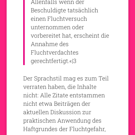
Allenfalls wenn der
Beschuldigte tatsächlich
einen Fluchtversuch
unternommen oder
vorbereitet hat, erscheint die
Annahme des
Fluchtverdachtes
gerechtfertigt.«|3
Der Sprachstil mag es zum Teil
verraten haben, die Inhalte
nicht: Alle Zitate entstammen
nicht etwa Beiträgen der
aktuellen Diskussion zur
praktischen Anwendung des
Haftgrundes der Fluchtgefahr,