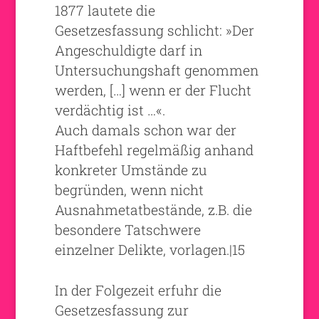
1877 lautete die
Gesetzesfassung schlicht: »Der
Angeschuldigte darf in
Untersuchungshaft genommen
werden, […] wenn er der Flucht
verdächtig ist …«.
Auch damals schon war der
Haftbefehl regelmäßig anhand
konkreter Umstände zu
begründen, wenn nicht
Ausnahmetatbestände, z.B. die
besondere Tatschwere
einzelner Delikte, vorlagen.|15
In der Folgezeit erfuhr die
Gesetzesfassung zur