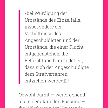
»bei Würdigung der
Umstände des Einzelfalls,
insbesondere der
Verhältnisse des
Angeschuldigten und der
Umstände, die einer Flucht
entgegenstehen, die
Befürchtung begründet ist,
dass sich der Angeschuldigte
dem Strafverfahren
entziehen werde«.|17
Obwohl damit – weitergehend
als in der aktuellen Fassung –