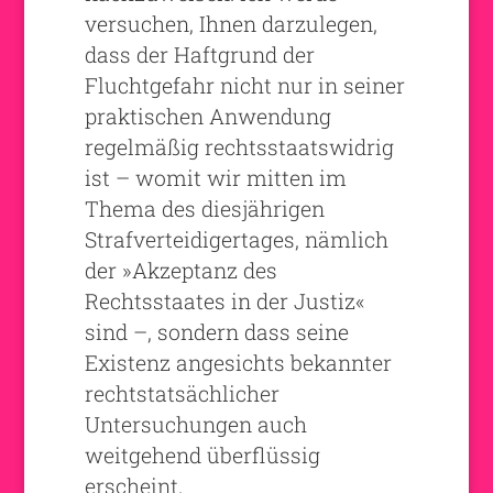
versuchen, Ihnen darzulegen,
dass der Haftgrund der
Fluchtgefahr nicht nur in seiner
praktischen Anwendung
regelmäßig rechtsstaatswidrig
ist – womit wir mitten im
Thema des diesjährigen
Strafverteidigertages, nämlich
der »Akzeptanz des
Rechtsstaates in der Justiz«
sind –, sondern dass seine
Existenz angesichts bekannter
rechtstatsächlicher
Untersuchungen auch
weitgehend überflüssig
erscheint.