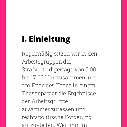
I. Einleitung
Regelmäßig sitzen wir in den
Arbeitsgruppen der
Strafverteidigertage von 9.00
bis 17.00 Uhr zusammen, um
am Ende des Tages in einem
Thesenpapier die Ergebnisse
der Arbeitsgruppe
zusammenzufassen und
rechtspolitische Forderung
aufzustellen. Weil mir im