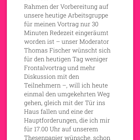
Rahmen der Vorbereitung auf
unsere heutige Arbeitsgruppe
für meinen Vortrag nur 30
Minuten Redezeit eingeräumt
worden ist – unser Moderator
Thomas Fischer wünscht sich
für den heutigen Tag weniger
Frontalvortrag und mehr
Diskussion mit den
Teilnehmern –, will ich heute
einmal den umgekehrten Weg
gehen, gleich mit der Tür ins
Haus fallen und eine der
Hauptforderungen, die ich mir
für 17.00 Uhr auf unserem
Thesenpapier wünsche, schon