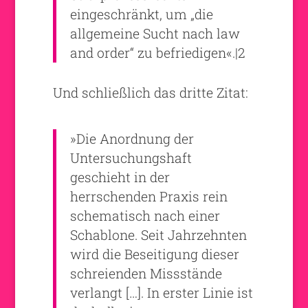
eingeschränkt, um „die
allgemeine Sucht nach law
and order“ zu befriedigen«.|2
Und schließlich das dritte Zitat:
»Die Anordnung der
Untersuchungshaft
geschieht in der
herrschenden Praxis rein
schematisch nach einer
Schablone. Seit Jahrzehnten
wird die Beseitigung dieser
schreienden Missstände
verlangt […]. In erster Linie ist