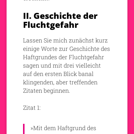
II. Geschichte der
Fluchtgefahr
Lassen Sie mich zunächst kurz
einige Worte zur Geschichte des
Haftgrundes der Fluchtgefahr
sagen und mit drei vielleicht
auf den ersten Blick banal
klingenden, aber treffenden
Zitaten beginnen.
Zitat 1:
»Mit dem Haftgrund des