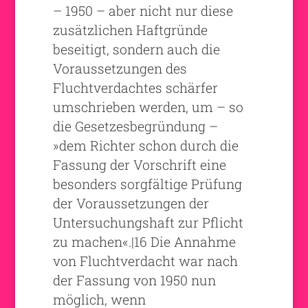
– 1950 – aber nicht nur diese
zusätzlichen Haftgründe
beseitigt, sondern auch die
Voraussetzungen des
Fluchtverdachtes schärfer
umschrieben werden, um – so
die Gesetzesbegründung –
»dem Richter schon durch die
Fassung der Vorschrift eine
besonders sorgfältige Prüfung
der Voraussetzungen der
Untersuchungshaft zur Pflicht
zu machen«.|16 Die Annahme
von Fluchtverdacht war nach
der Fassung von 1950 nun
möglich, wenn