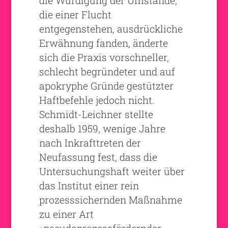
die Würdigung der Umstände,
die einer Flucht
entgegenstehen, ausdrückliche
Erwähnung fanden, änderte
sich die Praxis vorschneller,
schlecht begründeter und auf
apokryphe Gründe gestützter
Haftbefehle jedoch nicht.
Schmidt-Leichner stellte
deshalb 1959, wenige Jahre
nach Inkrafttreten der
Neufassung fest, dass die
Untersuchungshaft weiter über
das Institut einer rein
prozesssichernden Maßnahme
zu einer Art