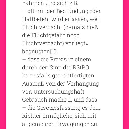
nähmen und sich z.B.
– oft mit der Begründung »der
Haftbefehl wird erlassen, weil
Fluchtverdacht (damals hieß
die Fluchtgefahr noch
Fluchtverdacht) vorliegt«
begnügten|10,
– dass die Praxis in einem
durch den Sinn der RStPO
keinesfalls gerechtfertigten
Ausmaß von der Verhängung
von Untersuchungshaft
Gebrauch mache|11 und dass
– die Gesetzesfassung es dem
Richter ermögliche, sich mit
allgemeinen Erwägungen zu