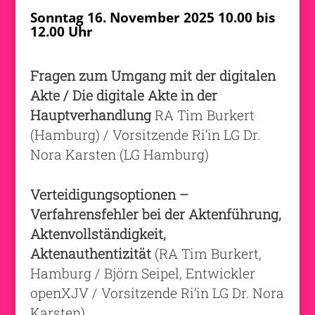
Sonntag 16. November 2025 10.00 bis
12.00 Uhr
Fragen zum Umgang mit der digitalen
Akte / Die digitale Akte in der
Hauptverhandlung
RA Tim Burkert
(Hamburg) / Vorsitzende Ri’in LG Dr.
Nora Karsten (LG Hamburg)
Verteidigungsoptionen –
Verfahrensfehler bei der Aktenführung,
Aktenvollständigkeit,
Aktenauthentizität
(RA Tim Burkert,
Hamburg / Björn Seipel, Entwickler
openXJV / Vorsitzende Ri’in LG Dr. Nora
Karsten)