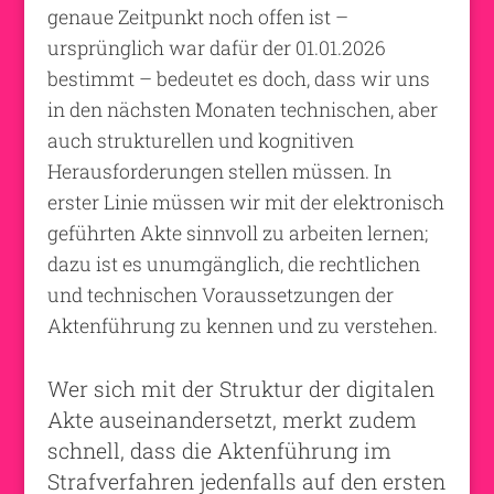
genaue Zeitpunkt noch offen ist –
ursprünglich war dafür der 01.01.2026
bestimmt – bedeutet es doch, dass wir uns
in den nächsten Monaten technischen, aber
auch strukturellen und kognitiven
Herausforderungen stellen müssen. In
erster Linie müssen wir mit der elektronisch
geführten Akte sinnvoll zu arbeiten lernen;
dazu ist es unumgänglich, die rechtlichen
und technischen Voraussetzungen der
Aktenführung zu kennen und zu verstehen.
Wer sich mit der Struktur der digitalen
Akte auseinandersetzt, merkt zudem
schnell, dass die Aktenführung im
Strafverfahren jedenfalls auf den ersten