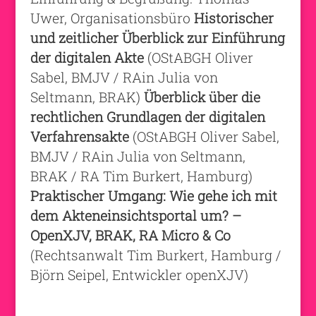
Uwer, Organisationsbüro
Historischer
und zeitlicher Überblick zur Einführung
der digitalen Akte
(OStABGH Oliver
Sabel, BMJV / RAin Julia von
Seltmann, BRAK)
Überblick über die
rechtlichen Grundlagen der digitalen
Verfahrensakte
(OStABGH Oliver Sabel,
BMJV / RAin Julia von Seltmann,
BRAK / RA Tim Burkert, Hamburg)
Praktischer Umgang: Wie gehe ich mit
dem Akteneinsichtsportal um? –
OpenXJV, BRAK, RA Micro & Co
(Rechtsanwalt Tim Burkert, Hamburg /
Björn Seipel, Entwickler openXJV)