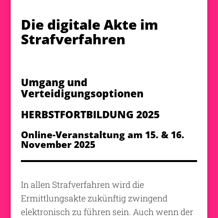
Die digitale Akte im
Strafverfahren
Umgang und
Verteidigungsoptionen
HERBSTFORTBILDUNG 2025
Online-Veranstaltung am 15. & 16.
November 2025
In allen Strafverfahren wird die
Ermittlungsakte zukünftig zwingend
elektronisch zu führen sein. Auch wenn der