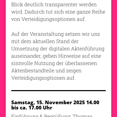
Blick deutlich transparenter werden
wird. Dadurch tut sich eine ganze Reihe
von Verteidigungsoptionen auf.
Auf der Veranstaltung setzen wir uns
mit dem aktuellen Stand der
Umsetzung der digitalen Aktenführung
auseinander, geben Hinweise auf eine
sinnvolle Nutzung der überlassenen
Aktenbestandteile und zeigen
Verteidigungsoptionen auf.
Samstag, 15. November 2025 14.00
bis ca. 17.00 Uhr
Einführung & Begrüßung: Thomas