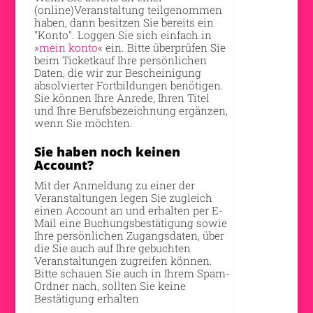
(online)Veranstaltung teilgenommen
haben, dann besitzen Sie bereits ein
"Konto". Loggen Sie sich einfach in
»
mein konto
« ein. Bitte überprüfen Sie
beim Ticketkauf Ihre persönlichen
Daten, die wir zur Bescheinigung
absolvierter Fortbildungen benötigen.
Sie können Ihre Anrede, Ihren Titel
und Ihre Berufsbezeichnung ergänzen,
wenn Sie möchten.
Sie haben noch keinen
Account?
Mit der Anmeldung zu einer der
Veranstaltungen legen Sie zugleich
einen Account an und erhalten per E-
Mail eine Buchungsbestätigung sowie
Ihre persönlichen Zugangsdaten, über
die Sie auch auf Ihre gebuchten
Veranstaltungen zugreifen können.
Bitte schauen Sie auch in Ihrem Spam-
Ordner nach, sollten Sie keine
Bestätigung erhalten