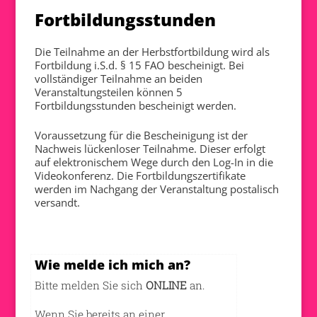
Fortbildungsstunden
Die Teilnahme an der Herbstfortbildung wird als
Fortbildung i.S.d. § 15 FAO bescheinigt. Bei
vollständiger Teilnahme an beiden
Veranstaltungsteilen können 5
Fortbildungsstunden bescheinigt werden.
Voraussetzung für die Bescheinigung ist der
Nachweis lückenloser Teilnahme. Dieser erfolgt
auf elektronischem Wege durch den Log-In in die
Videokonferenz. Die Fortbildungszertifikate
werden im Nachgang der Veranstaltung postalisch
versandt.
Wie melde ich mich an?
Bitte melden Sie sich
ONLINE
an.
Wenn Sie bereits an einer