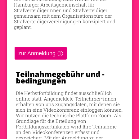
Hamburger Arbeitsgemeinschaft für
Strafverteidigerinnen und Strafverteidiger
gemeinsam mit dem Organisationsbüro der
Strafverteidigervereinigungen konzipiert und
geplant.
zur Anmeldung
Teilnahmegebühr und -
bedingungen
Die Herbstfortbildung findet ausschließlich
online statt. Angemeldete Teilnehmer*innen
erhalten von uns Zugangsdaten, mit denen sie
sich in eine Videokonferenz einloggen können.
Wir nutzen die technische Plattform Zoom. Als
Grundlage für die Erteilung von
Fortbildungszertifikaten wird Ihre Teilnahme
an den Videokonferenzen erfasst und
gespeichert. Mit der Anmeldung zu der