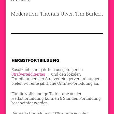
Moderation: Thomas Uwer, Tim Burkert
HERBSTFORTBILDUNG
Zusätzlich zum jährlich ausgetragenen
Strafverteidigertag
→ und den lokalen
Fortbildungen der Strafverteidigervereinigungen
bieten wir eine jährliche Online-Fortbildung an.
Für die vollständige Teilnahme an der
Herbstfortbildung können 5 Stunden Fortbildung
bescheinigt werden.
Die Herbstfortbildung 2025 wurde von der