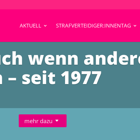
AKTUELL
STRAFVERTEIDIGER:INNENTAG
uch wenn ander
 – seit 1977
mehr dazu