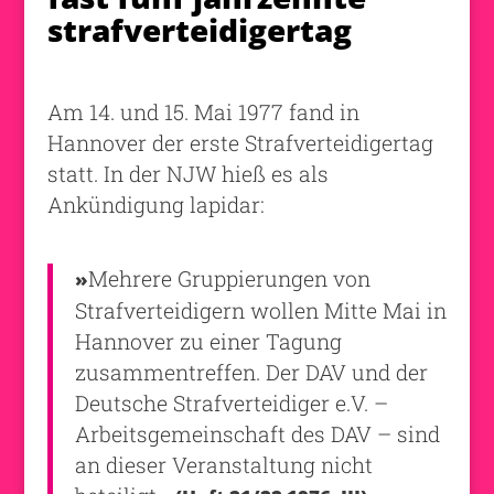
strafverteidigertag
Am 14. und 15. Mai 1977 fand in
Hannover der erste Strafverteidigertag
statt. In der NJW hieß es als
Ankündigung lapidar:
Mehrere Gruppierungen von
»
Strafverteidigern wollen Mitte Mai in
Hannover zu einer Tagung
zusammentreffen. Der DAV und der
Deutsche Strafverteidiger e.V. –
Arbeitsgemeinschaft des DAV – sind
an dieser Veranstaltung nicht