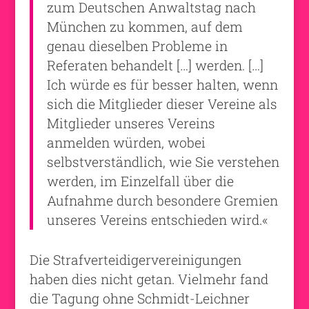
zum Deutschen Anwaltstag nach
München zu kommen, auf dem
genau dieselben Probleme in
Referaten behandelt […] werden. […]
Ich würde es für besser halten, wenn
sich die Mitglieder dieser Vereine als
Mitglieder unseres Vereins
anmelden würden, wobei
selbstverständlich, wie Sie verstehen
werden, im Einzelfall über die
Aufnahme durch besondere Gremien
unseres Vereins entschieden wird.«
Die Strafverteidigervereinigungen
haben dies nicht getan. Vielmehr fand
die Tagung ohne Schmidt-Leichner