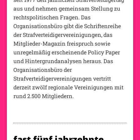
aus und nehmen gemeinsam Stellung zu
rechtspolitischen Fragen. Das
Organisationsbüro gibt die Schriftenreihe
der Strafverteidigervereinigungen, das
Mitglieder-Magazin freispruch sowie
unregelmäßig erscheinende Policy Paper
und Hintergrundanalysen heraus. Das
Organisationsbüro der
Strafverteidigervereinigungen vertritt
derzeit zwölf regionale Vereinigungen mit
rund 2.500 Mitgliedern.
fast fünf jahrzehnte