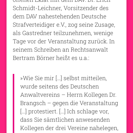
Schmidt-Leichner, Vorsitzender des
dem DAV nahestehenden Deutsche
Strafverteidiger e.V., zog seine Zusage,
als Gastredner teilzunehmen, wenige
Tage vor der Veranstaltung zurück. In
seinem Schreiben an Rechtsanwalt
Bertram Börner heißt es u.a.:
»Wie Sie mir […] selbst mitteilen,
wurde seitens des Deutschen
Anwaltvereins – Herrn Kollegen Dr.
Brangsch – gegen die Veranstaltung
[…] protestiert. […] Ich schlage vor,
dass Sie sämtlichen anwesenden
Kollegen der drei Vereine nahelegen,