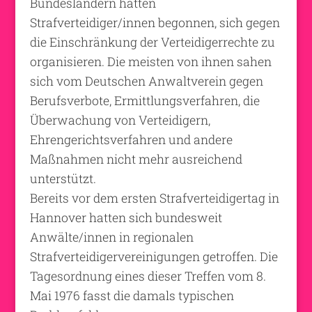
Bundesländern hatten
Strafverteidiger/innen begonnen, sich gegen
die Einschränkung der Verteidigerrechte zu
organisieren. Die meisten von ihnen sahen
sich vom Deutschen Anwaltverein gegen
Berufsverbote, Ermittlungsverfahren, die
Überwachung von Verteidigern,
Ehrengerichtsverfahren und andere
Maßnahmen nicht mehr ausreichend
unterstützt.
Bereits vor dem ersten Strafverteidigertag in
Hannover hatten sich bundesweit
Anwälte/innen in regionalen
Strafverteidigervereinigungen getroffen. Die
Tagesordnung eines dieser Treffen vom 8.
Mai 1976 fasst die damals typischen