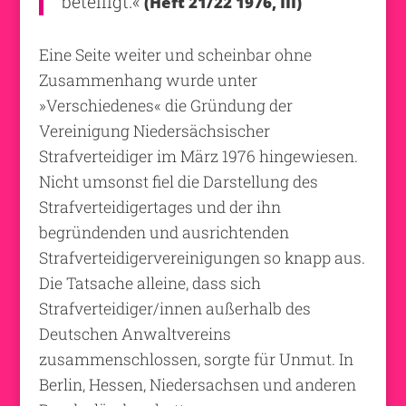
beteiligt.«
(Heft 21/22 1976, III)
Eine Seite weiter und scheinbar ohne
Zusammenhang wurde unter
»Verschiedenes« die Gründung der
Vereinigung Niedersächsischer
Strafverteidiger im März 1976 hingewiesen.
Nicht umsonst fiel die Darstellung des
Strafverteidigertages und der ihn
begründenden und ausrichtenden
Strafverteidigervereinigungen so knapp aus.
Die Tatsache alleine, dass sich
Strafverteidiger/innen außerhalb des
Deutschen Anwaltvereins
zusammenschlossen, sorgte für Unmut. In
Berlin, Hessen, Niedersachsen und anderen