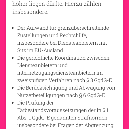
höher liegen dürfte. Hierzu zählen
insbesondere:
Der Aufwand für grenzüberschreitende
Zustellungen und Rechtshilfe,
insbesondere bei Diensteanbietern mit
Sitz im EU-Ausland
Die gerichtliche Koordination zwischen
Diensteanbietern und
Internetzugangsdiensteanbietern im
zweistufigen Verfahren nach § 3 GgdG-E
Die Berücksichtigung und Abwägung von
Nutzerbeteiligungen nach § 6 GgdG-E
Die Prüfung der
Tatbestandsvoraussetzungen der in § 1
Abs. 1 GgdG-E genannten Strafnormen,
insbesondere bei Fragen der Abgrenzung