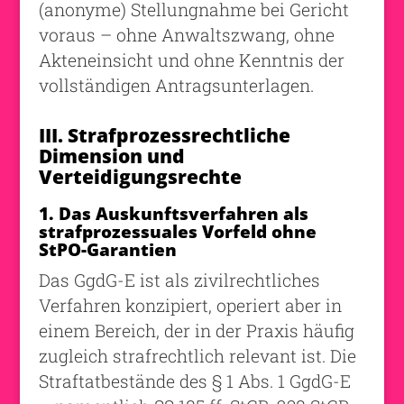
(anonyme) Stellungnahme bei Gericht
voraus – ohne Anwaltszwang, ohne
Akteneinsicht und ohne Kenntnis der
vollständigen Antragsunterlagen.
III. Strafprozessrechtliche
Dimension und
Verteidigungsrechte
1. Das Auskunftsverfahren als
strafprozessuales Vorfeld ohne
StPO-Garantien
Das GgdG-E ist als zivilrechtliches
Verfahren konzipiert, operiert aber in
einem Bereich, der in der Praxis häufig
zugleich strafrechtlich relevant ist. Die
Straftatbestände des § 1 Abs. 1 GgdG-E