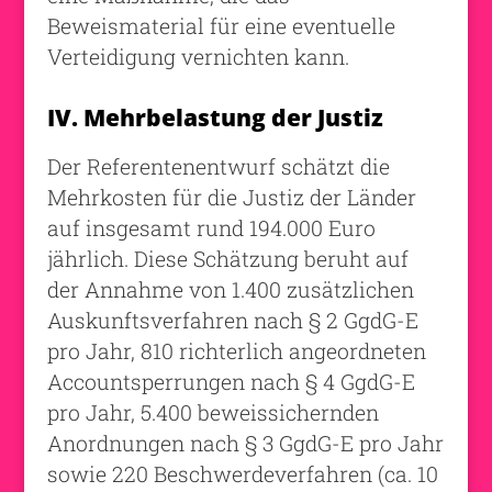
Beweismaterial für eine eventuelle
Verteidigung vernichten kann.
IV. Mehrbelastung der Justiz
Der Referentenentwurf schätzt die
Mehrkosten für die Justiz der Länder
auf insgesamt rund 194.000 Euro
jährlich. Diese Schätzung beruht auf
der Annahme von 1.400 zusätzlichen
Auskunftsverfahren nach § 2 GgdG-E
pro Jahr, 810 richterlich angeordneten
Accountsperrungen nach § 4 GgdG-E
pro Jahr, 5.400 beweissichernden
Anordnungen nach § 3 GgdG-E pro Jahr
sowie 220 Beschwerdeverfahren (ca. 10