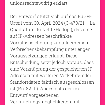
unionsrechtswidrig erklärt.
Der Entwurf stützt sich auf das EuGH-
Urteil vom 30. April 2024 (C-470/21 – La
Quadrature du Net II/Hadopi), das eine
auf IP-Adressen beschränkte
Vorratsspeicherung zur allgemeinen
Verbrechensbekämpfung unter engen
Voraussetzungen erlaubt. Diese
Entscheidung setzt jedoch voraus, dass
eine Verknüpfung der gespeicherten IP-
Adressen mit weiteren Verkehrs- oder
Standortdaten faktisch ausgeschlossen
ist (Rn. 82 ff.). Angesichts der im
Entwurf vorgesehenen
Verknüpfungsmöglichkeiten mit