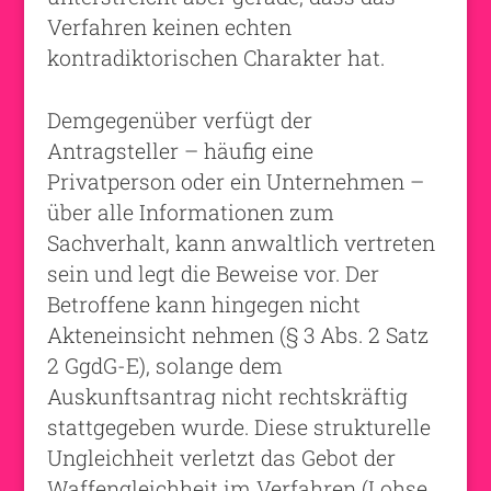
Verfahren keinen echten
kontradiktorischen Charakter hat.
Demgegenüber verfügt der
Antragsteller – häufig eine
Privatperson oder ein Unternehmen –
über alle Informationen zum
Sachverhalt, kann anwaltlich vertreten
sein und legt die Beweise vor. Der
Betroffene kann hingegen nicht
Akteneinsicht nehmen (§ 3 Abs. 2 Satz
2 GgdG-E), solange dem
Auskunftsantrag nicht rechtskräftig
stattgegeben wurde. Diese strukturelle
Ungleichheit verletzt das Gebot der
Waffengleichheit im Verfahren (Lohse,