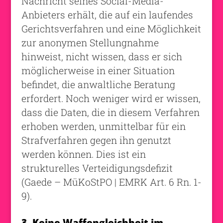
Nachricht seines Social-Media-
Anbieters erhält, die auf ein laufendes
Gerichtsverfahren und eine Möglichkeit
zur anonymen Stellungnahme
hinweist, nicht wissen, dass er sich
möglicherweise in einer Situation
befindet, die anwaltliche Beratung
erfordert. Noch weniger wird er wissen,
dass die Daten, die in diesem Verfahren
erhoben werden, unmittelbar für ein
Strafverfahren gegen ihn genutzt
werden können. Dies ist ein
strukturelles Verteidigungsdefizit
(Gaede – MüKoStPO | EMRK Art. 6 Rn. 1-
9).
3. Keine Waffengleichheit im