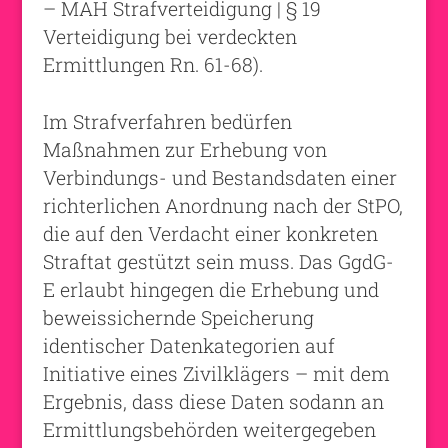
– MAH Strafverteidigung | § 19
Verteidigung bei verdeckten
Ermittlungen Rn. 61-68).
Im Strafverfahren bedürfen
Maßnahmen zur Erhebung von
Verbindungs- und Bestandsdaten einer
richterlichen Anordnung nach der StPO,
die auf den Verdacht einer konkreten
Straftat gestützt sein muss. Das GgdG-
E erlaubt hingegen die Erhebung und
beweissichernde Speicherung
identischer Datenkategorien auf
Initiative eines Zivilklägers – mit dem
Ergebnis, dass diese Daten sodann an
Ermittlungsbehörden weitergegeben