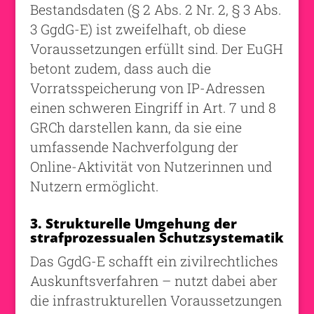
Bestandsdaten (§ 2 Abs. 2 Nr. 2, § 3 Abs.
3 GgdG-E) ist zweifelhaft, ob diese
Voraussetzungen erfüllt sind. Der EuGH
betont zudem, dass auch die
Vorratsspeicherung von IP-Adressen
einen schweren Eingriff in Art. 7 und 8
GRCh darstellen kann, da sie eine
umfassende Nachverfolgung der
Online-Aktivität von Nutzerinnen und
Nutzern ermöglicht.
3. Strukturelle Umgehung der
strafprozessualen Schutzsystematik
Das GgdG-E schafft ein zivilrechtliches
Auskunftsverfahren – nutzt dabei aber
die infrastrukturellen Voraussetzungen