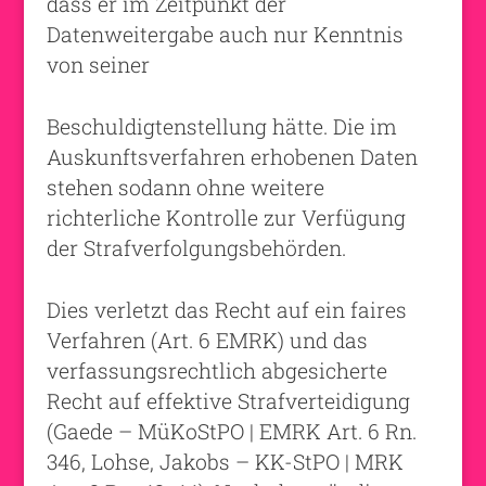
dass er im Zeitpunkt der
Datenweitergabe auch nur Kenntnis
von seiner
Beschuldigtenstellung hätte. Die im
Auskunftsverfahren erhobenen Daten
stehen sodann ohne weitere
richterliche Kontrolle zur Verfügung
der Strafverfolgungsbehörden.
Dies verletzt das Recht auf ein faires
Verfahren (Art. 6 EMRK) und das
verfassungsrechtlich abgesicherte
Recht auf effektive Strafverteidigung
(Gaede – MüKoStPO | EMRK Art. 6 Rn.
346, Lohse, Jakobs – KK-StPO | MRK