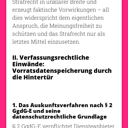
Strafrecht in unklarer Breite und
erzeugt faktische Vorwirkungen – all
dies widerspricht dem eigentlichen
Anspruch, die Meinungsfreiheit zu
schützen und das Strafrecht nur als
letztes Mittel einzusetzen.
II. Verfassungsrechtliche
Einwände:
Vorratsdatenspeicherung durch
die Hintertür
1. Das Auskunftsverfahren nach § 2
GgdG-E und seine
datenschutzrechtliche Grundlage
§ 2 GgdG-E verpflichtet Diensteanbieter