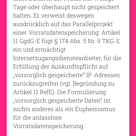
Tage oder überhaupt nicht gespeichert
halten. Er verweist deswegen
ausdrücklich auf das Parallelprojekt
einer Vorratsdatenspeicherung: Artikel
11 GgdG-E fügt § 174 Abs. 5 Nr. 9 TKG-E
ein und ermächtigt
Internetzugangsdiensteanbieter, für die
Erfüllung der Auskunftspflicht auf
„vorsorglich gespeicherte” IP-Adressen
zurückzugreifen (vgl. Begründung zu
Artikel 11 RefE). Die Formulierung
„vorsorglich gespeicherte Daten” ist
nichts anderes als ein Euphemismus
für die anlasslose
Vorratsdatenspeicherung.