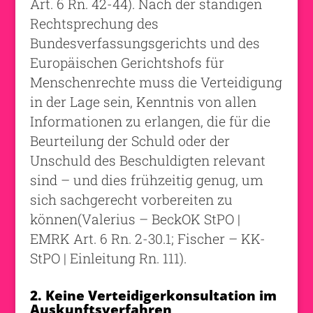
Art. 6 Rn. 42-44). Nach der ständigen
Rechtsprechung des
Bundesverfassungsgerichts und des
Europäischen Gerichtshofs für
Menschenrechte muss die Verteidigung
in der Lage sein, Kenntnis von allen
Informationen zu erlangen, die für die
Beurteilung der Schuld oder der
Unschuld des Beschuldigten relevant
sind – und dies frühzeitig genug, um
sich sachgerecht vorbereiten zu
können(Valerius – BeckOK StPO |
EMRK Art. 6 Rn. 2-30.1; Fischer – KK-
StPO | Einleitung Rn. 111).
2. Keine Verteidigerkonsultation im
Auskunftsverfahren