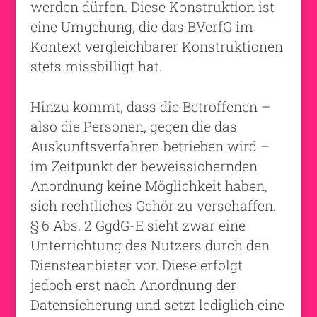
werden dürfen. Diese Konstruktion ist
eine Umgehung, die das BVerfG im
Kontext vergleichbarer Konstruktionen
stets missbilligt hat.
Hinzu kommt, dass die Betroffenen –
also die Personen, gegen die das
Auskunftsverfahren betrieben wird –
im Zeitpunkt der beweissichernden
Anordnung keine Möglichkeit haben,
sich rechtliches Gehör zu verschaffen.
§ 6 Abs. 2 GgdG-E sieht zwar eine
Unterrichtung des Nutzers durch den
Diensteanbieter vor. Diese erfolgt
jedoch erst nach Anordnung der
Datensicherung und setzt lediglich eine