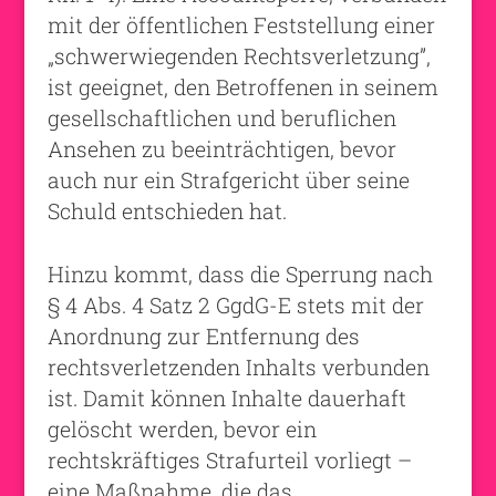
mit der öffentlichen Feststellung einer
„schwerwiegenden Rechtsverletzung”,
ist geeignet, den Betroffenen in seinem
gesellschaftlichen und beruflichen
Ansehen zu beeinträchtigen, bevor
auch nur ein Strafgericht über seine
Schuld entschieden hat.
Hinzu kommt, dass die Sperrung nach
§ 4 Abs. 4 Satz 2 GgdG-E stets mit der
Anordnung zur Entfernung des
rechtsverletzenden Inhalts verbunden
ist. Damit können Inhalte dauerhaft
gelöscht werden, bevor ein
rechtskräftiges Strafurteil vorliegt –
eine Maßnahme, die das