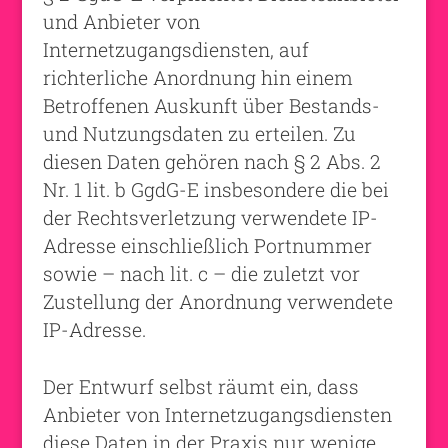
und Anbieter von
Internetzugangsdiensten, auf
richterliche Anordnung hin einem
Betroffenen Auskunft über Bestands-
und Nutzungsdaten zu erteilen. Zu
diesen Daten gehören nach § 2 Abs. 2
Nr. 1 lit. b GgdG-E insbesondere die bei
der Rechtsverletzung verwendete IP-
Adresse einschließlich Portnummer
sowie – nach lit. c – die zuletzt vor
Zustellung der Anordnung verwendete
IP-Adresse.
Der Entwurf selbst räumt ein, dass
Anbieter von Internetzugangsdiensten
diese Daten in der Praxis nur wenige