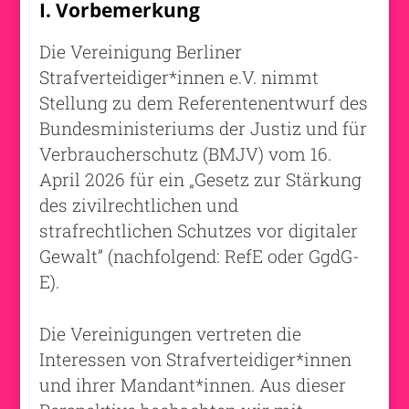
I. Vorbemerkung
Die Vereinigung Berliner
Strafverteidiger*innen e.V. nimmt
Stellung zu dem Referentenentwurf des
Bundesministeriums der Justiz und für
Verbraucherschutz (BMJV) vom 16.
April 2026 für ein „Gesetz zur Stärkung
des zivilrechtlichen und
strafrechtlichen Schutzes vor digitaler
Gewalt” (nachfolgend: RefE oder GgdG-
E).
Die Vereinigungen vertreten die
Interessen von Strafverteidiger*innen
und ihrer Mandant*innen. Aus dieser