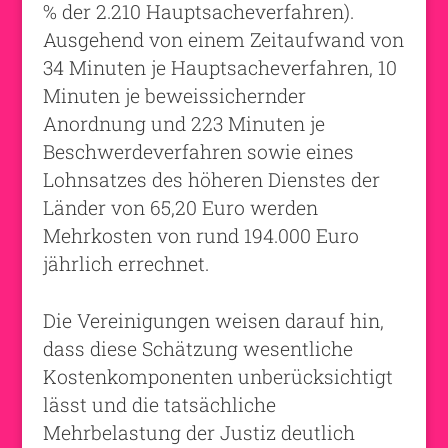
% der 2.210 Hauptsacheverfahren).
Ausgehend von einem Zeitaufwand von
34 Minuten je Hauptsacheverfahren, 10
Minuten je beweissichernder
Anordnung und 223 Minuten je
Beschwerdeverfahren sowie eines
Lohnsatzes des höheren Dienstes der
Länder von 65,20 Euro werden
Mehrkosten von rund 194.000 Euro
jährlich errechnet.
Die Vereinigungen weisen darauf hin,
dass diese Schätzung wesentliche
Kostenkomponenten unberücksichtigt
lässt und die tatsächliche
Mehrbelastung der Justiz deutlich