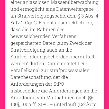
einer anlasslosen Massenüberwachung
und ermöglicht eine Datenweitergabe
an Strafverfolgungsbehörden. § 3 Abs. 4
Satz 2 GgdG-E sieht ausdrücklich vor,
dass die im Rahmen des
beweissichernden Verfahrens
gespeicherten Daten „zum Zweck der
Strafverfolgung auch an die
Strafverfolgungsbehörden übermittelt
werden” dürfen. Damit entsteht ein
Parallelkanal zur strafprozessualen
Datenbeschaffung, der die
Anforderungen der StPO –
insbesondere die Anforderungen an die
Anordnung von Maßnahmen nach §§
100j, 100a ff. StPO – unterläuft (Deckers