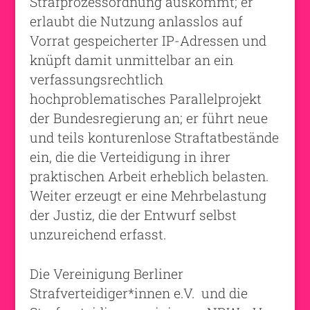
Strafprozessordnung auskommt; er
erlaubt die Nutzung anlasslos auf
Vorrat gespeicherter IP-Adressen und
knüpft damit unmittelbar an ein
verfassungsrechtlich
hochproblematisches Parallelprojekt
der Bundesregierung an; er führt neue
und teils konturenlose Straftatbestände
ein, die die Verteidigung in ihrer
praktischen Arbeit erheblich belasten.
Weiter erzeugt er eine Mehrbelastung
der Justiz, die der Entwurf selbst
unzureichend erfasst.
Die Vereinigung Berliner
Strafverteidiger*innen e.V. und die