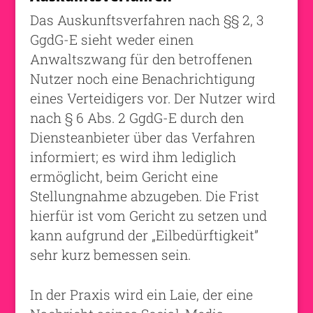
Das Auskunftsverfahren nach §§ 2, 3
GgdG-E sieht weder einen
Anwaltszwang für den betroffenen
Nutzer noch eine Benachrichtigung
eines Verteidigers vor. Der Nutzer wird
nach § 6 Abs. 2 GgdG-E durch den
Diensteanbieter über das Verfahren
informiert; es wird ihm lediglich
ermöglicht, beim Gericht eine
Stellungnahme abzugeben. Die Frist
hierfür ist vom Gericht zu setzen und
kann aufgrund der „Eilbedürftigkeit”
sehr kurz bemessen sein.
In der Praxis wird ein Laie, der eine