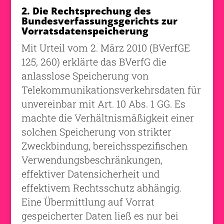
2. Die Rechtsprechung des
Bundesverfassungsgerichts zur
Vorratsdatenspeicherung
Mit Urteil vom 2. März 2010 (BVerfGE
125, 260) erklärte das BVerfG die
anlasslose Speicherung von
Telekommunikationsverkehrsdaten für
unvereinbar mit Art. 10 Abs. 1 GG. Es
machte die Verhältnismäßigkeit einer
solchen Speicherung von strikter
Zweckbindung, bereichsspezifischen
Verwendungsbeschränkungen,
effektiver Datensicherheit und
effektivem Rechtsschutz abhängig.
Eine Übermittlung auf Vorrat
gespeicherter Daten ließ es nur bei