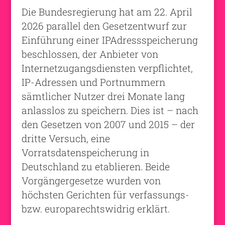
Die Bundesregierung hat am 22. April
2026 parallel den Gesetzentwurf zur
Einführung einer IPAdressspeicherung
beschlossen, der Anbieter von
Internetzugangsdiensten verpflichtet,
IP-Adressen und Portnummern
sämtlicher Nutzer drei Monate lang
anlasslos zu speichern. Dies ist – nach
den Gesetzen von 2007 und 2015 – der
dritte Versuch, eine
Vorratsdatenspeicherung in
Deutschland zu etablieren. Beide
Vorgängergesetze wurden von
höchsten Gerichten für verfassungs-
bzw. europarechtswidrig erklärt.