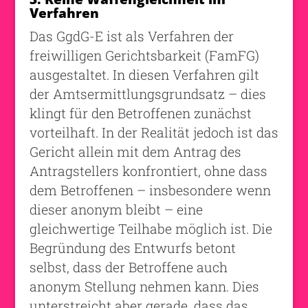
Verfahren
Das GgdG-E ist als Verfahren der
freiwilligen Gerichtsbarkeit (FamFG)
ausgestaltet. In diesen Verfahren gilt
der Amtsermittlungsgrundsatz – dies
klingt für den Betroffenen zunächst
vorteilhaft. In der Realität jedoch ist das
Gericht allein mit dem Antrag des
Antragstellers konfrontiert, ohne dass
dem Betroffenen – insbesondere wenn
dieser anonym bleibt – eine
gleichwertige Teilhabe möglich ist. Die
Begründung des Entwurfs betont
selbst, dass der Betroffene auch
anonym Stellung nehmen kann. Dies
unterstreicht aber gerade, dass das