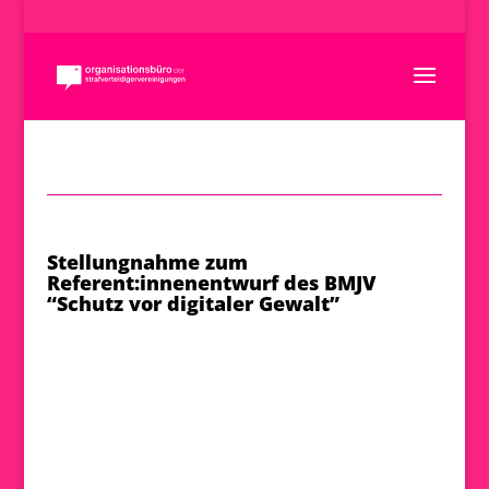
Stellungnahme zum
Referent:innenentwurf des BMJV
“Schutz vor digitaler Gewalt”