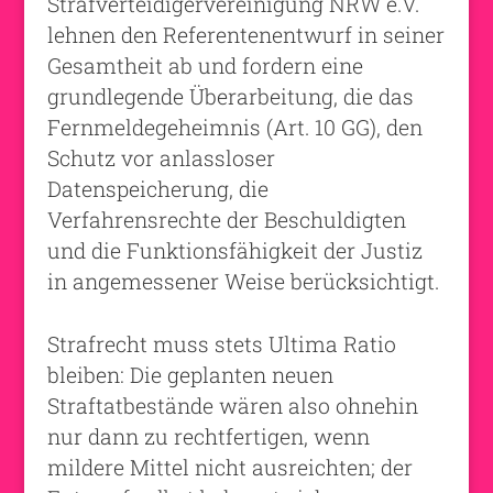
Strafverteidigervereinigung NRW e.V.
lehnen den Referentenentwurf in seiner
Gesamtheit ab und fordern eine
grundlegende Überarbeitung, die das
Fernmeldegeheimnis (Art. 10 GG), den
Schutz vor anlassloser
Datenspeicherung, die
Verfahrensrechte der Beschuldigten
und die Funktionsfähigkeit der Justiz
in angemessener Weise berücksichtigt.
Strafrecht muss stets Ultima Ratio
bleiben: Die geplanten neuen
Straftatbestände wären also ohnehin
nur dann zu rechtfertigen, wenn
mildere Mittel nicht ausreichten; der