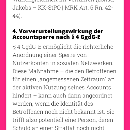
Jakobs – KK-StPO | MRK Art. 6 Rn. 42-
44).
4. Vorverurteilungswirkung der
Accountsperre nach § 4 GgdG-E
§ 4 GgdG-E ermöglicht die richterliche
Anordnung einer Sperre von
Nutzerkonten in sozialen Netzwerken.
Diese Maßnahme – die den Betroffenen
für einen „angemessenen Zeitraum” an
der aktiven Nutzung seines Accounts
hindert – kann auch dann angeordnet
werden, wenn die Identität des
Betroffenen noch nicht bekannt ist. Sie
trifft also potentiell eine Person, deren
Schuld an einer Straftat noch nicht