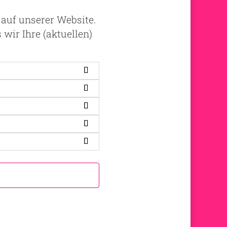
 auf unserer Website.
 wir Ihre (aktuellen)