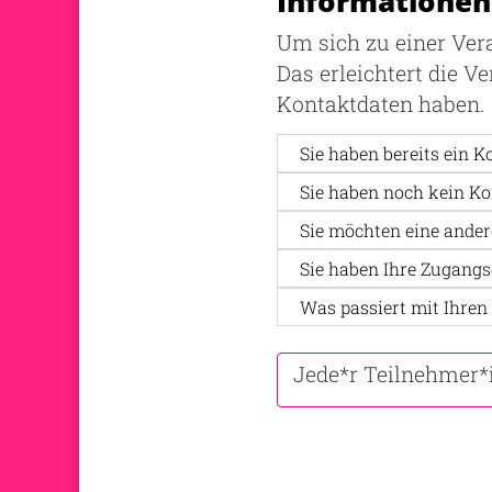
Informationen
Um sich zu einer Ver
Das erleichtert die V
Kontaktdaten haben.
Sie haben bereits ein Ko
Sie haben noch kein Kon
Sie möchten eine ander
Sie haben Ihre Zugangs
Was passiert mit Ihren
Jede*r Teilnehmer*i