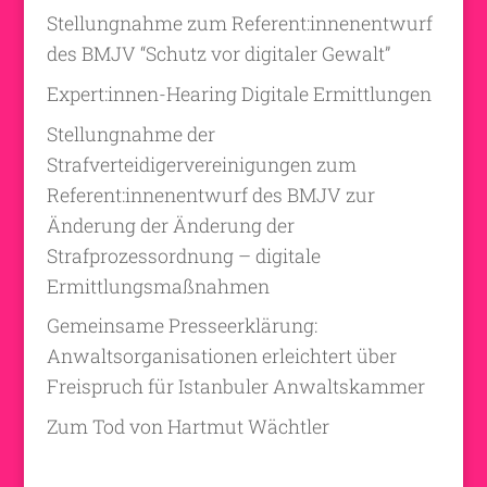
Stellungnahme zum Referent:innenentwurf
des BMJV “Schutz vor digitaler Gewalt”
Expert:innen-Hearing Digitale Ermittlungen
Stellungnahme der
Strafverteidigervereinigungen zum
Referent:innenentwurf des BMJV zur
Änderung der Änderung der
Strafprozessordnung – digitale
Ermittlungsmaßnahmen
Gemeinsame Presseerklärung:
Anwaltsorganisationen erleichtert über
Freispruch für Istanbuler Anwaltskammer
Zum Tod von Hartmut Wächtler