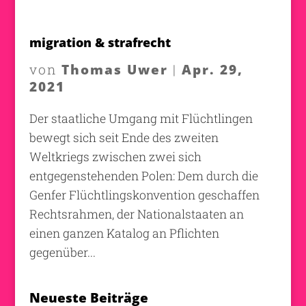
migration & strafrecht
Thomas Uwer
Apr. 29,
von
|
2021
Der staatliche Umgang mit Flüchtlingen
bewegt sich seit Ende des zweiten
Weltkriegs zwischen zwei sich
entgegenstehenden Polen: Dem durch die
Genfer Flüchtlingskonvention geschaffen
Rechtsrahmen, der Nationalstaaten an
einen ganzen Katalog an Pflichten
gegenüber...
Neueste Beiträge