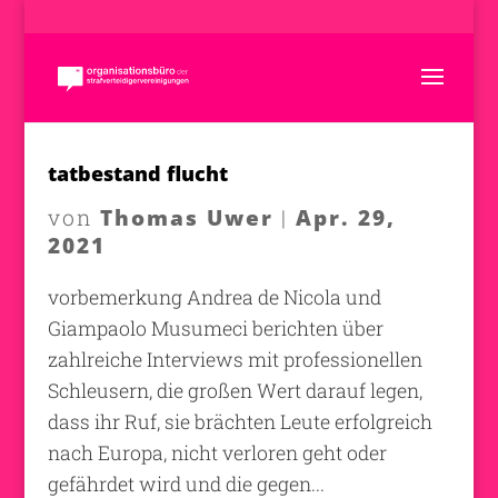
tatbestand flucht
Thomas Uwer
Apr. 29,
von
|
2021
vorbemerkung Andrea de Nicola und
Giampaolo Musumeci berichten über
zahlreiche Interviews mit professionellen
Schleusern, die großen Wert darauf legen,
dass ihr Ruf, sie brächten Leute erfolgreich
nach Europa, nicht verloren geht oder
gefährdet wird und die gegen...