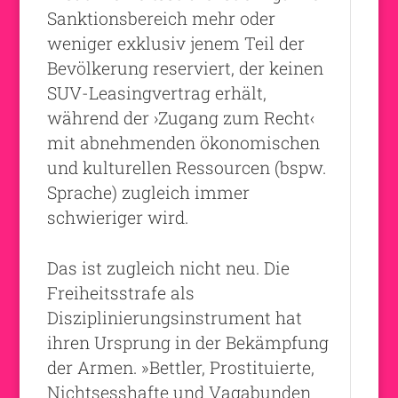
Sanktionsbereich mehr oder
weniger exklusiv jenem Teil der
Bevölkerung reserviert, der keinen
SUV-Leasingvertrag erhält,
während der ›Zugang zum Recht‹
mit abnehmenden ökonomischen
und kulturellen Ressourcen (bspw.
Sprache) zugleich immer
schwieriger wird.
Das ist zugleich nicht neu. Die
Freiheitsstrafe als
Disziplinierungsinstrument hat
ihren Ursprung in der Bekämpfung
der Armen. »Bettler, Prostituierte,
Nichtsesshafte und Vagabunden