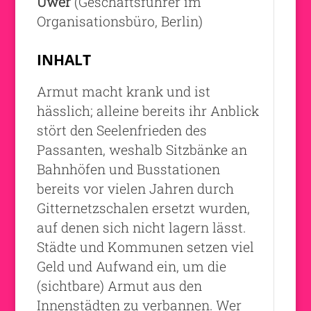
Uwer
(Geschäftsführer im
Organisationsbüro, Berlin)
INHALT
Armut macht krank und ist
hässlich; alleine bereits ihr Anblick
stört den Seelenfrieden des
Passanten, weshalb Sitzbänke an
Bahnhöfen und Busstationen
bereits vor vielen Jahren durch
Gitternetzschalen ersetzt wurden,
auf denen sich nicht lagern lässt.
Städte und Kommunen setzen viel
Geld und Aufwand ein, um die
(sichtbare) Armut aus den
Innenstädten zu verbannen. Wer