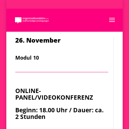
26. November
Modul 10
ONLINE-
PANEL/VIDEOKONFERENZ
Beginn: 18.00 Uhr / Dauer: ca.
2 Stunden