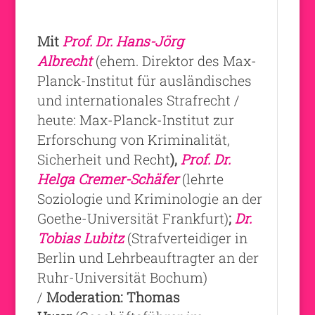
Mit
Prof. Dr. Hans-Jörg
Albrecht
(ehem. Direktor des Max-
Planck-Institut für ausländisches
und internationales Strafrecht /
heute: Max-Planck-Institut zur
Erforschung von Kriminalität,
Sicherheit und Recht
),
Prof. Dr.
Helga Cremer-Schäfer
(lehrte
Soziologie und Kriminologie an der
Goethe-Universität Frankfurt)
;
Dr.
Tobias Lubitz
(Strafverteidiger in
Berlin und Lehrbeauftragter an der
Ruhr-Universität Bochum)
/
Moderation: Thomas