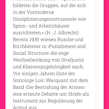
bildeten die Gruppen, auf die sich
in der Vormoderne
Disziplinierungsinstrumente wie
Spinn- und Arbeitshäuser
ausrichteten.« (H.-J. Albrecht)
Bereits 1939 wiesen Rusche und
Kirchheimer in ›Punishment and
Social Structure‹ die enge
Wechselwirkung von Strafjustiz
und Klassenzugehörigkeit nach.
Vor einigen Jahren löste der
Soziologe Loïc Wacquant mit dem
Band ›Die Bestrafung der Armen‹
eine erneute Debatte um Strafe als
Instrument zur Regulierung der
Armut aus.