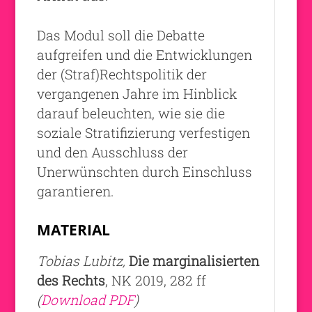
Das Modul soll die Debatte
aufgreifen und die Entwicklungen
der (Straf)Rechtspolitik der
vergangenen Jahre im Hinblick
darauf beleuchten, wie sie die
soziale Stratifizierung verfestigen
und den Ausschluss der
Unerwünschten durch Einschluss
garantieren.
MATERIAL
Tobias Lubitz,
Die marginalisierten
des Rechts
, NK 2019, 282 ff
(
Download PDF
)