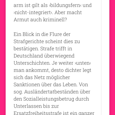
arm ist gilt als ›bildungsfern‹ und
›nicht-integriert‹. Aber macht
Armut auch kriminell?
Ein Blick in die Flure der
Strafgerichte scheint dies zu
bestätigen. Strafe trifft in
Deutschland überwiegend
Unterschichten. Je weiter ›unten‹
man ankommt, desto dichter legt
sich das Netz möglicher
Sanktionen über das Leben. Von
sog. Ausländertatbeständen über
den Sozialleistungsbetrug durch
Unterlassen bis zur
Ersatzfreiheitsstrafe ist ein ganzer