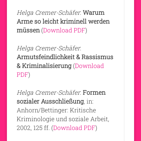
Helga Cremer-Schäfer
:
Warum
Arme so leicht kriminell werden
müssen
(
Download PDF
)
Helga Cremer-Schäfer
:
Armutsfeindlichkeit & Rassismus
& Kriminalisierung
(
Download
PDF
)
Helga Cremer-Schäfer
:
Formen
sozialer Ausschließung
, in:
Anhorn/Bettinger: Kritische
Kriminologie und soziale Arbeit,
2002, 125 ff. (
Download PDF
)