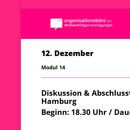
12. Dezember
Modul 14
Diskussion & Abschluss
Hamburg
Beginn: 18.30 Uhr / Dau