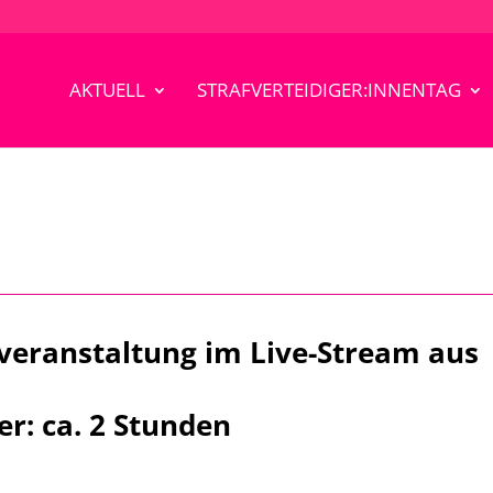
AKTUELL
STRAFVERTEIDIGER:INNENTAG
veranstaltung im Live-Stream aus
er: ca. 2 Stunden