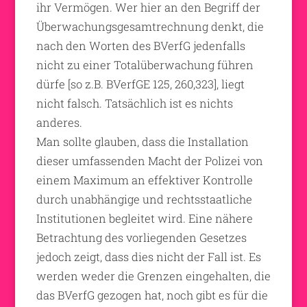
ihr Vermögen. Wer hier an den Begriff der
Überwachungsgesamtrechnung denkt, die
nach den Worten des BVerfG jedenfalls
nicht zu einer Totalüberwachung führen
dürfe [so z.B. BVerfGE 125, 260,323], liegt
nicht falsch. Tatsächlich ist es nichts
anderes.
Man sollte glauben, dass die Installation
dieser umfassenden Macht der Polizei von
einem Maximum an effektiver Kontrolle
durch unabhängige und rechtsstaatliche
Institutionen begleitet wird. Eine nähere
Betrachtung des vorliegenden Gesetzes
jedoch zeigt, dass dies nicht der Fall ist. Es
werden weder die Grenzen eingehalten, die
das BVerfG gezogen hat, noch gibt es für die