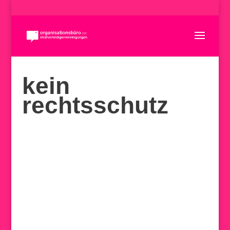
kein
rechtsschutz