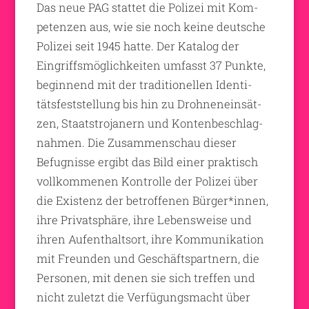
Das neue PAG stattet die Polizei mit Kom-
petenzen aus, wie sie noch keine deutsche
Polizei seit 1945 hatte. Der Katalog der
Eingriffsmöglichkeiten umfasst 37 Punkte,
beginnend mit der traditionellen Identi-
tätsfeststellung bis hin zu Drohneneinsät-
zen, Staatstrojanern und Kontenbeschlag-
nahmen. Die Zusammenschau dieser
Befugnisse ergibt das Bild einer praktisch
vollkommenen Kontrolle der Polizei über
die Existenz der betroffenen Bürger*innen,
ihre Privatsphäre, ihre Lebensweise und
ihren Aufenthaltsort, ihre Kommunikation
mit Freunden und Geschäftspartnern, die
Personen, mit denen sie sich treffen und
nicht zuletzt die Verfügungsmacht über