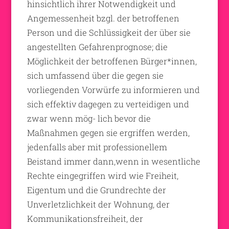
hinsichtlich ihrer Notwendigkeit und
Angemessenheit bzgl. der betroffenen
Person und die Schlüssigkeit der über sie
angestellten Gefahrenprognose; die
Möglichkeit der betroffenen Bürger*innen,
sich umfassend über die gegen sie
vorliegenden Vorwürfe zu informieren und
sich effektiv dagegen zu verteidigen und
zwar wenn mög- lich bevor die
Maßnahmen gegen sie ergriffen werden,
jedenfalls aber mit professionellem
Beistand immer dann,wenn in wesentliche
Rechte eingegriffen wird wie Freiheit,
Eigentum und die Grundrechte der
Unverletzlichkeit der Wohnung, der
Kommunikationsfreiheit, der