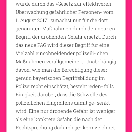
wurde durch das »Gesetz zur effektiveren
Überwachung gefährlicher Personen« vom
1. August 20171 zunächst nur für die dort
genannten Maßnahmen durch den neu- en
Begriff der drohenden Gefahr ersetzt. Durch
das neue PAG wird dieser Begriff für eine
Vielzahl einschneidender polizeili- chen
Maßnahmen verallgemeinert. Unab- hängig
davon, wie man die Berechtigung dieser
genuin bayerischen Begriffsbildung im
Polizeirecht einschätzt, besteht jeden- falls
Einigkeit darüber, dass die Schwelle des
polizeilichen Eingreifens damit ge- senkt
wird. Eine nur drohende Gefahr ist weniger
als eine konkrete Gefahr, die nach der
Rechtsprechung dadurch ge- kennzeichnet