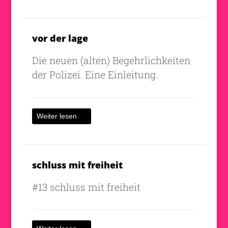
vor der lage
Die neuen (alten) Begehrlichkeiten
der Polizei. Eine Einleitung.
Weiter lesen
schluss mit freiheit
#13 schluss mit freiheit