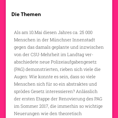
Die Themen
Als am 10.Mai diesen Jahres ca. 25 000
Menschen in der Münchner Innenstadt
gegen das damals geplante und inzwischen
von der CSU-Mehrheit im Landtag ver-
abschiedete neue Polizeiaufgabengesetz
(PAG) demonstrierten, rieben sich viele die
Augen: Wie konnte es sein, dass so viele
Menschen sich für so ein abstraktes und
sprödes Gesetz interessieren? Anlässlich
der ersten Etappe der Renovierung des PAG
im Sommer 2017, die immerhin so wichtige
Neuerungen wie den theoretisch