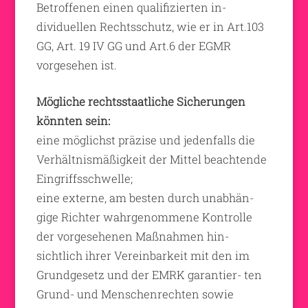
Betroffenen einen qualifizierten in-
dividuellen Rechtsschutz, wie er in Art.103
GG, Art. 19 IV GG und Art.6 der EGMR
vorgesehen ist.
Mögliche rechtsstaatliche Sicherungen
könnten sein:
eine möglichst präzise und jedenfalls die
Verhältnismäßigkeit der Mittel beachtende
Eingriffsschwelle;
eine externe, am besten durch unabhän-
gige Richter wahrgenommene Kontrolle
der vorgesehenen Maßnahmen hin-
sichtlich ihrer Vereinbarkeit mit den im
Grundgesetz und der EMRK garantier- ten
Grund- und Menschenrechten sowie