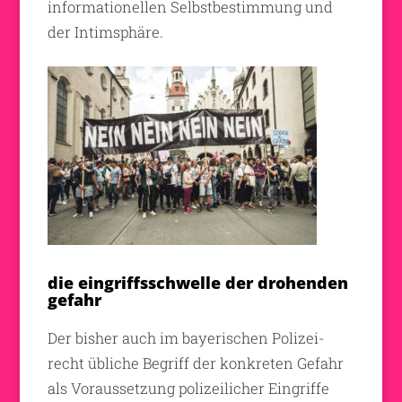
informationellen Selbstbestimmung und
der Intimsphäre.
die eingriffsschwelle der drohenden
gefahr
Der bisher auch im bayerischen Polizei-
recht übliche Begriff der konkreten Gefahr
als Voraussetzung polizeilicher Eingriffe