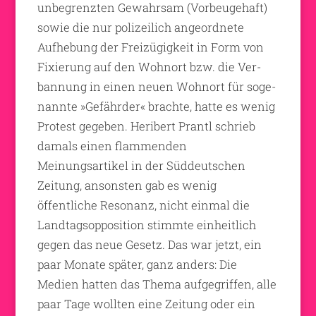
unbegrenzten Gewahrsam (Vorbeugehaft)
sowie die nur polizeilich angeordnete
Aufhebung der Freizügigkeit in Form von
Fixierung auf den Wohnort bzw. die Ver-
bannung in einen neuen Wohnort für soge-
nannte »Gefährder« brachte, hatte es wenig
Protest gegeben. Heribert Prantl schrieb
damals einen flammenden
Meinungsartikel in der Süddeutschen
Zeitung, ansonsten gab es wenig
öffentliche Resonanz, nicht einmal die
Landtagsopposition stimmte einheitlich
gegen das neue Gesetz. Das war jetzt, ein
paar Monate später, ganz anders: Die
Medien hatten das Thema aufgegriffen, alle
paar Tage wollten eine Zeitung oder ein