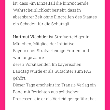
ist, dass »im Einzelfall die hinreichende
Wahrscheinlichkeit besteht, dass in
absehbarer Zeit ohne Eingreifen des Staates
ein Schaden für die Schutzgü….
Hartmut Wächtler
ist Strafverteidiger in
München, Mitglied der Initiative
Bayerischer Strafverteidiger*innen und
war lange Jahre
deren Vorsitzender. Im bayerischen
Landtag wurde er als Gutachter zum PAG
gehört.
Dieser Tage erscheint im Transit-Verlag ein
Band mit Berichten aus politischen
Prozessen, die er als Verteidiger geführt hat.