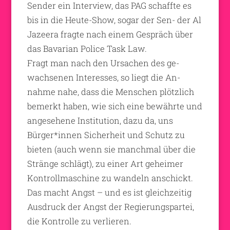
Sender ein Interview, das PAG schaffte es
bis in die Heute-Show, sogar der Sen- der Al
Jazeera fragte nach einem Gespräch über
das Bavarian Police Task Law.
Fragt man nach den Ursachen des ge-
wachsenen Interesses, so liegt die An-
nahme nahe, dass die Menschen plötzlich
bemerkt haben, wie sich eine bewährte und
angesehene Institution, dazu da, uns
Bürger*innen Sicherheit und Schutz zu
bieten (auch wenn sie manchmal über die
Stränge schlägt), zu einer Art geheimer
Kontrollmaschine zu wandeln anschickt.
Das macht Angst – und es ist gleichzeitig
Ausdruck der Angst der Regierungspartei,
die Kontrolle zu verlieren.