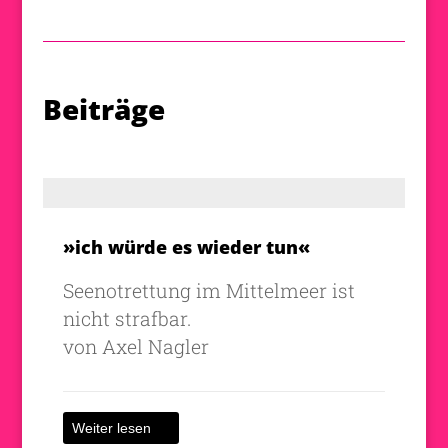
Beiträge
»ich würde es wieder tun«
Seenotrettung im Mittelmeer ist
nicht strafbar.
von Axel Nagler
Weiter lesen