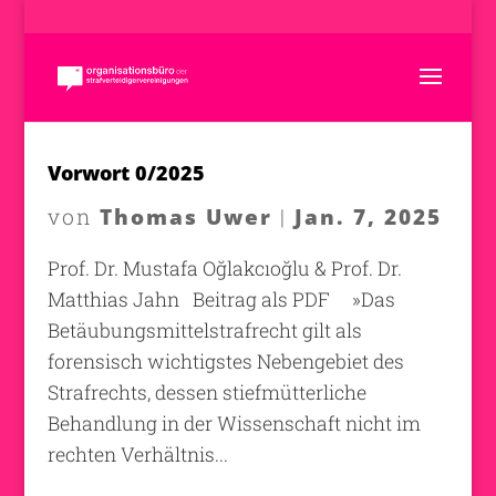
Vorwort 0/2025
Thomas Uwer
Jan. 7, 2025
von
|
Prof. Dr. Mustafa Oğlakcıoğlu & Prof. Dr.
Matthias Jahn Beitrag als PDF »Das
Betäubungsmittelstrafrecht gilt als
forensisch wichtigstes Nebengebiet des
Strafrechts, dessen stiefmütterliche
Behandlung in der Wissenschaft nicht im
rechten Verhältnis...