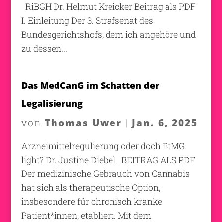
RiBGH Dr. Helmut Kreicker Beitrag als PDF
I. Einleitung Der 3. Strafsenat des
Bundesgerichtshofs, dem ich angehöre und
zu dessen...
Das MedCanG im Schatten der
Legalisierung
Thomas Uwer
Jan. 6, 2025
von
|
Arzneimittelregulierung oder doch BtMG
light? Dr. Justine Diebel BEITRAG ALS PDF
Der medizinische Gebrauch von Cannabis
hat sich als therapeutische Option,
insbesondere für chronisch kranke
Patient*innen, etabliert. Mit dem