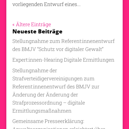
vorliegenden Entwurf eines...
« Ältere Einträge
Neueste Beiträge
Stellungnahme zum Referent:innenentwurf
des BMJV “Schutz vor digitaler Gewalt”
Expert:innen-Hearing Digitale Ermittlungen
Stellungnahme der
Strafverteidigervereinigungen zum
Referent:innenentwurf des BMJV zur
Änderung der Änderung der
Strafprozessordnung – digitale
Ermittlungsmaßnahmen
Gemeinsame Presseerklärung: