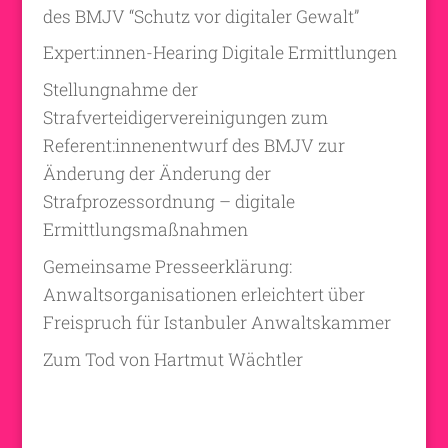
des BMJV “Schutz vor digitaler Gewalt”
Expert:innen-Hearing Digitale Ermittlungen
Stellungnahme der
Strafverteidigervereinigungen zum
Referent:innenentwurf des BMJV zur
Änderung der Änderung der
Strafprozessordnung – digitale
Ermittlungsmaßnahmen
Gemeinsame Presseerklärung:
Anwaltsorganisationen erleichtert über
Freispruch für Istanbuler Anwaltskammer
Zum Tod von Hartmut Wächtler