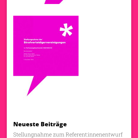
Neueste Beiträge
Stellungnahme zum Referent:innenentwurf