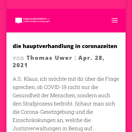
die hauptverhandlung in coronazeiten
Thomas Uwer
Apr. 28,
von
|
2021
A.S.: Klaus, ich möchte mit dir über die Frage
sprechen, ob COVID-19 nicht nur die
Gesundheit der Menschen, sondern auch
den Strafprozess bedroht. Schaut man sich
die Corona-Gesetzgebung und die
Einschränkungen an, welche die
Justizverwaltungen in Bezug auf...