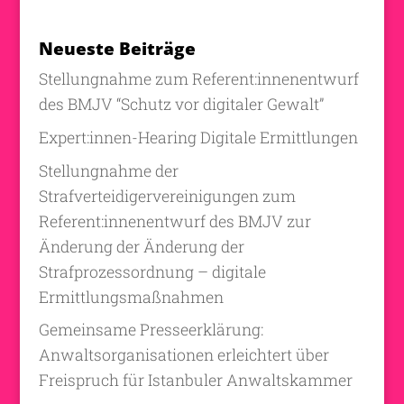
Neueste Beiträge
Stellungnahme zum Referent:innenentwurf
des BMJV “Schutz vor digitaler Gewalt”
Expert:innen-Hearing Digitale Ermittlungen
Stellungnahme der
Strafverteidigervereinigungen zum
Referent:innenentwurf des BMJV zur
Änderung der Änderung der
Strafprozessordnung – digitale
Ermittlungsmaßnahmen
Gemeinsame Presseerklärung:
Anwaltsorganisationen erleichtert über
Freispruch für Istanbuler Anwaltskammer