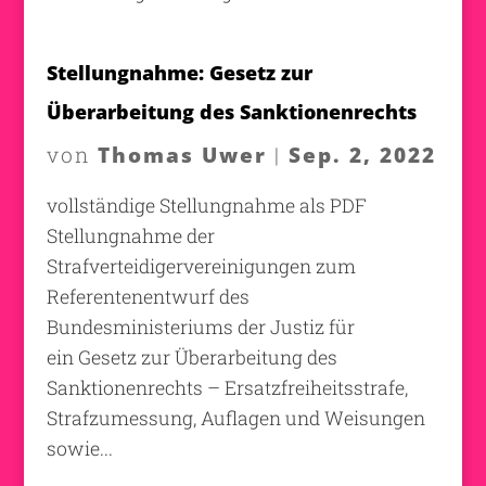
Stellungnahme: Gesetz zur
Überarbeitung des Sanktionenrechts
Thomas Uwer
Sep. 2, 2022
von
|
vollständige Stellungnahme als PDF
Stellungnahme der
Strafverteidigervereinigungen zum
Referentenentwurf des
Bundesministeriums der Justiz für
ein Gesetz zur Überarbeitung des
Sanktionenrechts – Ersatzfreiheitsstrafe,
Strafzumessung, Auflagen und Weisungen
sowie...