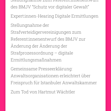
des BMJV “Schutz vor digitaler Gewalt”
Expert:innen-Hearing Digitale Ermittlungen
Stellungnahme der
Strafverteidigervereinigungen zum
Referent:innenentwurf des BMJV zur
Änderung der Änderung der
Strafprozessordnung – digitale
Ermittlungsmaßnahmen
Gemeinsame Presseerklärung:
Anwaltsorganisationen erleichtert über
Freispruch für Istanbuler Anwaltskammer
Zum Tod von Hartmut Wächtler