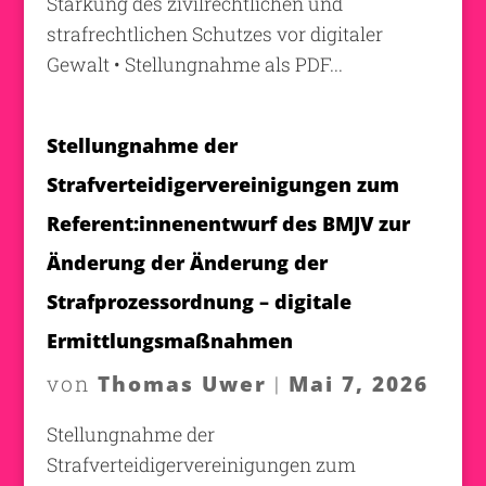
Stärkung des zivilrechtlichen und
strafrechtlichen Schutzes vor digitaler
Gewalt • Stellungnahme als PDF...
Stellungnahme der
Strafverteidigervereinigungen zum
Referent:innenentwurf des BMJV zur
Änderung der Änderung der
Strafprozessordnung – digitale
Ermittlungsmaßnahmen
Thomas Uwer
Mai 7, 2026
von
|
Stellungnahme der
Strafverteidigervereinigungen zum