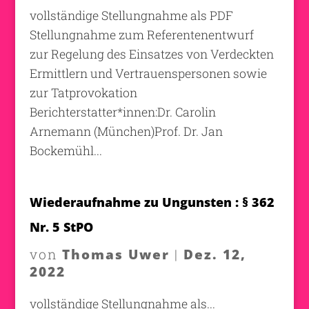
vollständige Stellungnahme als PDF
Stellungnahme zum Referentenentwurf
zur Regelung des Einsatzes von Verdeckten
Ermittlern und Vertrauenspersonen sowie
zur Tatprovokation
Berichterstatter*innen:Dr. Carolin
Arnemann (München)Prof. Dr. Jan
Bockemühl...
Wiederaufnahme zu Ungunsten : § 362
Nr. 5 StPO
Thomas Uwer
Dez. 12,
von
|
2022
vollständige Stellungnahme als...