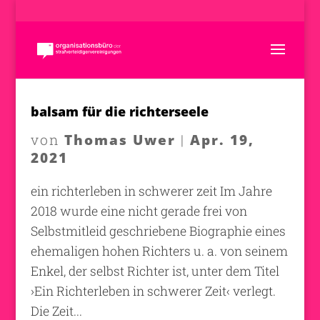
balsam für die richterseele
Thomas Uwer
Apr. 19,
von
|
2021
ein richterleben in schwerer zeit Im Jahre
2018 wurde eine nicht gerade frei von
Selbstmitleid geschriebene Biographie eines
ehemaligen hohen Richters u. a. von seinem
Enkel, der selbst Richter ist, unter dem Titel
›Ein Richterleben in schwerer Zeit‹ verlegt.
Die Zeit...