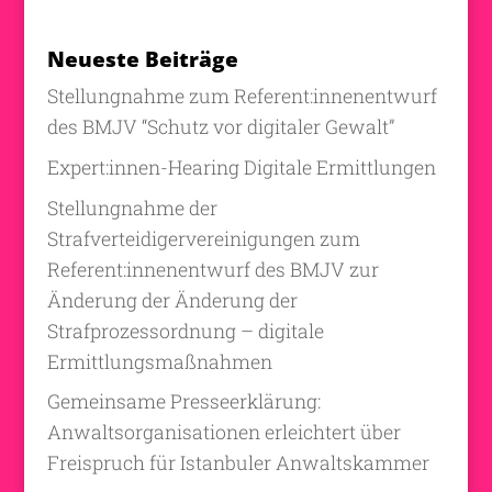
Neueste Beiträge
Stellungnahme zum Referent:innenentwurf
des BMJV “Schutz vor digitaler Gewalt”
Expert:innen-Hearing Digitale Ermittlungen
Stellungnahme der
Strafverteidigervereinigungen zum
Referent:innenentwurf des BMJV zur
Änderung der Änderung der
Strafprozessordnung – digitale
Ermittlungsmaßnahmen
Gemeinsame Presseerklärung:
Anwaltsorganisationen erleichtert über
Freispruch für Istanbuler Anwaltskammer