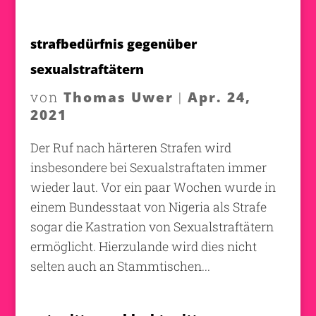
strafbedürfnis gegenüber
sexualstraftätern
Thomas Uwer
Apr. 24,
von
|
2021
Der Ruf nach härteren Strafen wird
insbesondere bei Sexualstraftaten immer
wieder laut. Vor ein paar Wochen wurde in
einem Bundesstaat von Nigeria als Strafe
sogar die Kastration von Sexualstraftätern
ermöglicht. Hierzulande wird dies nicht
selten auch an Stammtischen...