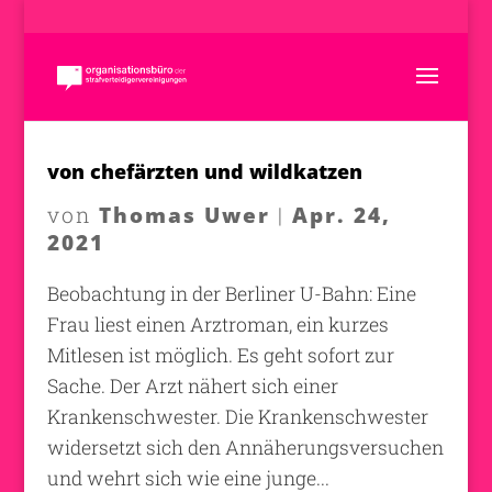
von chefärzten und wildkatzen
Thomas Uwer
Apr. 24,
von
|
2021
Beobachtung in der Berliner U-Bahn: Eine
Frau liest einen Arztroman, ein kurzes
Mitlesen ist möglich. Es geht sofort zur
Sache. Der Arzt nähert sich einer
Krankenschwester. Die Krankenschwester
widersetzt sich den Annäherungsversuchen
und wehrt sich wie eine junge...