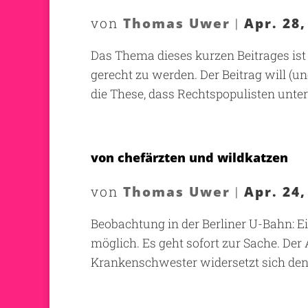
Thomas Uwer
Apr. 28,
von
|
Das Thema dieses kurzen Beitrages ist
gerecht zu werden. Der Beitrag will (un
die These, dass Rechtspopulisten unte
von chefärzten und wildkatzen
Thomas Uwer
Apr. 24,
von
|
Beobachtung in der Berliner U-Bahn: Ei
möglich. Es geht sofort zur Sache. Der
Krankenschwester widersetzt sich den