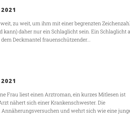
 2021
 weit, zu weit, um ihm mit einer begrenzten Zeichenzah
d kann) daher nur ein Schlaglicht sein. Ein Schlaglicht 
r dem Deckmantel frauenschützender...
 2021
ne Frau liest einen Arztroman, ein kurzes Mitlesen ist
 Arzt nähert sich einer Krankenschwester. Die
 Annäherungsversuchen und wehrt sich wie eine junge.